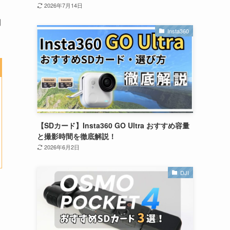
2026年7月14日
間
Insta360
【SDカード】Insta360 GO Ultra おすすめ容量
と撮影時間を徹底解説！
2026年6月2日
DJI