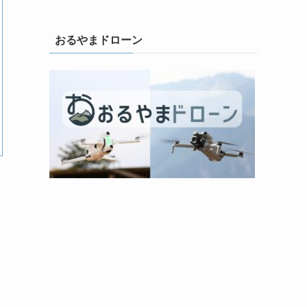
おるやまドローン