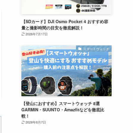
【SDカード】DJI Osmo Pocket 4 おすすめ容
量と撮影時間の目安を徹底解説！
2026年7月17日
スマートウォッチ
【登山におすすめ】スマートウォッチ 8選
GARMIN・SUUNTO・Amazfitなどを徹底比
較！
2026年8月7日