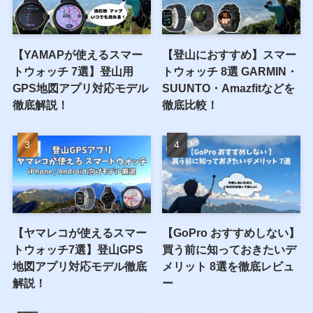
【YAMAPが使えるスマー
【登山におすすめ】スマー
トウォッチ 7選】登山用
トウォッチ 8選 GARMIN・
GPS地図アプリ対応モデル
SUUNTO・Amazfitなどを
徹底解説！
徹底比較！
【ヤマレコが使えるスマー
【GoPro おすすめしない】
トウォッチ7選】登山GPS
買う前に知っておきたいデ
地図アプリ対応モデル徹底
メリット 8選を徹底レビュ
解説！
ー