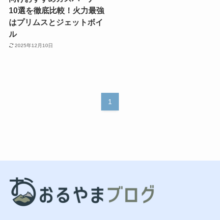
10選を徹底比較！火力最強
はプリムスとジェットボイ
ル
2025年12月10日
1