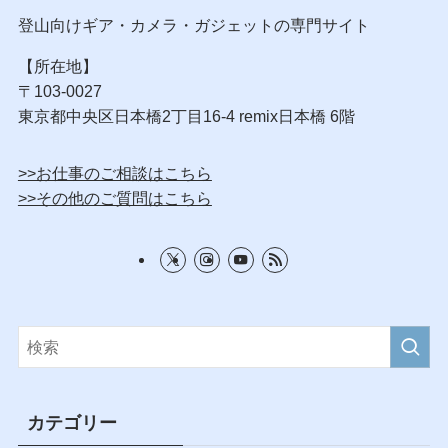
登山向けギア・カメラ・ガジェットの専門サイト
【所在地】
〒103-0027
東京都中央区日本橋2丁目16-4 remix日本橋 6階
>>お仕事のご相談はこちら
>>その他のご質問はこちら
カテゴリー