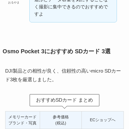
おるやま
く撮影に集中できるのでおすすめで
すよ
Osmo Pocket 3におすすめ SDカード 3選
DJI製品との相性が良く、信頼性の高いmicro SDカー
ド3枚を厳選しました。
おすすめSDカード まとめ
メモリーカード
参考価格
ECショップへ
ブランド・写真
(税込)