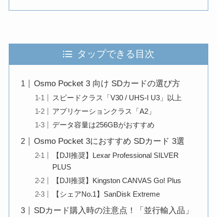
タップできる目次
Osmo Pocket 3 向け SDカードの選び方
スピードクラス「V30 / UHS-I U3」以上
アプリケーションクラス「A2」
データ容量は256GBがおすすめ
Osmo Pocket 3におすすめ SDカード 3選
【DJI推奨】Lexar Professional SILVER
PLUS
【DJI推奨】Kingston CANVAS Go! Plus
【シェアNo.1】SanDisk Extreme
SDカード購入時の注意点！「並行輸入品」