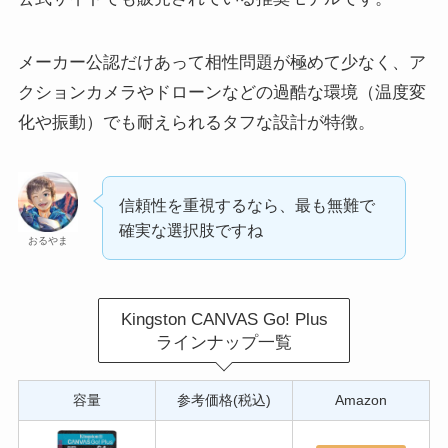
メーカー公認だけあって相性問題が極めて少なく、ア
クションカメラやドローンなどの過酷な環境（温度変
化や振動）でも耐えられるタフな設計が特徴。
信頼性を重視するなら、最も無難で
確実な選択肢ですね
おるやま
Kingston CANVAS Go! Plus
ラインナップ一覧
容量
参考価格(税込)
Amazon