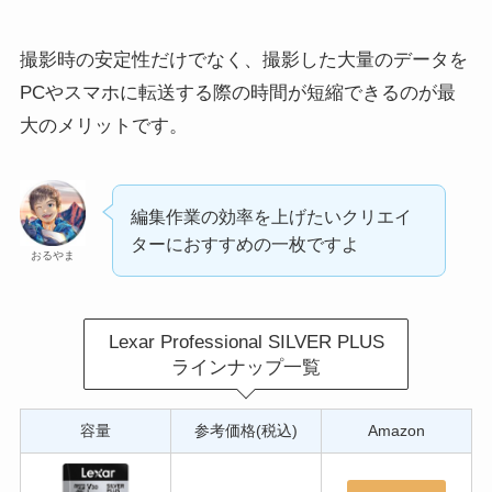
撮影時の安定性だけでなく、撮影した大量のデータを
PCやスマホに転送する際の時間が短縮できるのが最
大のメリットです。
編集作業の効率を上げたいクリエイ
ターにおすすめの一枚ですよ
おるやま
Lexar Professional SILVER PLUS
ラインナップ一覧
容量
参考価格(税込)
Amazon