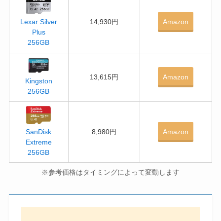
14,930円
Amazon
Lexar Silver
Plus
256GB
13,615円
Amazon
Kingston
256GB
8,980円
Amazon
SanDisk
Extreme
256GB
※参考価格はタイミングによって変動します