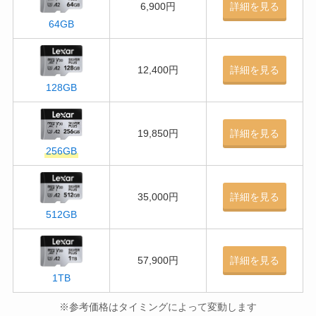
6,900円
詳細を見る
64GB
12,400円
詳細を見る
128GB
19,850円
詳細を見る
256GB
35,000円
詳細を見る
512GB
57,900円
詳細を見る
1TB
※参考価格はタイミングによって変動します