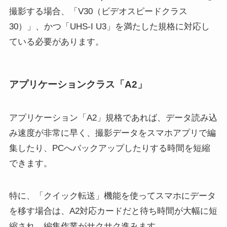
撮影する場合、「V30（ビデオスピードクラス
30）」、かつ「UHS-I U3」を満たした規格に対応し
ている必要があります。
アプリケーションクラス「A2」
アプリケーション「A2」規格であれば、データ読み込
み速度が非常に早く、撮影データをスマホアプリで編
集したり、PCへバックアップしたりする時間を短縮
できます。
特に、「クイック転送」機能を使ってスマホにデータ
を移す場合は、A2対応カードだと待ち時間が大幅に短
縮され、編集作業がサクサク進みます。