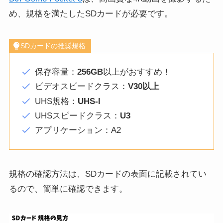
め、規格を満たしたSDカードが必要です。
SDカードの推奨規格
保存容量：
256GB
以上がおすすめ！
ビデオスピードクラス：
V30以上
UHS規格：
UHS-I
UHSスピードクラス：
U3
アプリケーション：A2
規格の確認方法は、SDカードの表面に記載されてい
るので、簡単に確認できます。