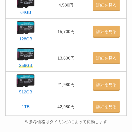
4,580円
詳細を見る
64GB
15,700円
詳細を見る
128GB
13,600円
詳細を見る
256GB
21,980円
詳細を見る
512GB
1TB
42,980円
詳細を見る
※参考価格はタイミングによって変動します