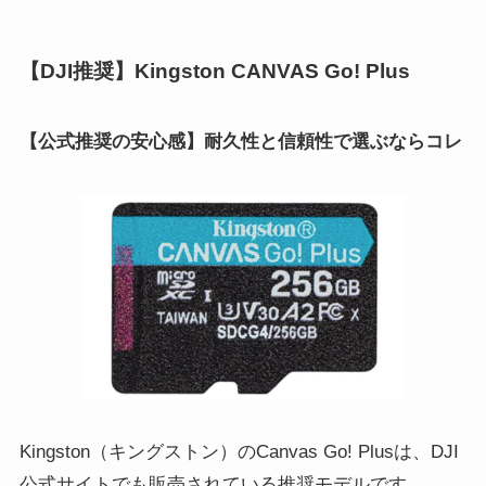
【DJI推奨】Kingston CANVAS Go! Plus
【公式推奨の安心感】耐久性と信頼性で選ぶならコレ
Kingston（キングストン）のCanvas Go! Plusは、DJI
公式サイトでも販売されている推奨モデルです。