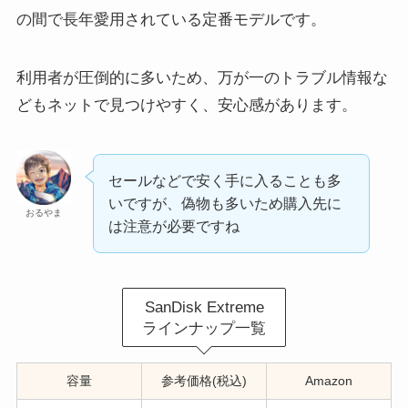
の間で長年愛用されている定番モデルです。
利用者が圧倒的に多いため、万が一のトラブル情報な
どもネットで見つけやすく、安心感があります。
セールなどで安く手に入ることも多
いですが、偽物も多いため購入先に
おるやま
は注意が必要ですね
SanDisk Extreme
ラインナップ一覧
容量
参考価格(税込)
Amazon