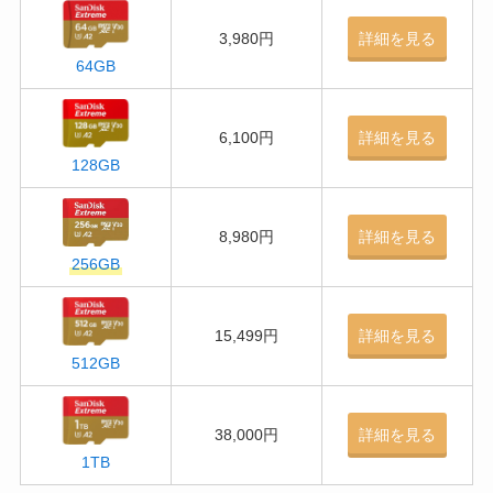
3,980円
詳細を見る
64GB
6,100円
詳細を見る
128GB
8,980円
詳細を見る
256GB
15,499円
詳細を見る
512GB
38,000円
詳細を見る
1TB