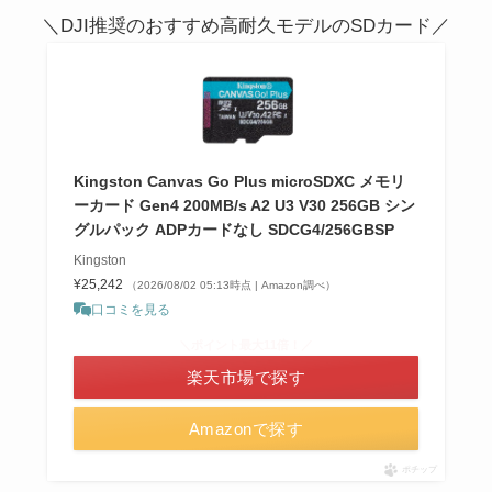
＼DJI推奨のおすすめ高耐久モデルのSDカード／
Kingston Canvas Go Plus microSDXC メモリ
ーカード Gen4 200MB/s A2 U3 V30 256GB シン
グルパック ADPカードなし SDCG4/256GBSP
Kingston
¥25,242
（2026/08/02 05:13時点 | Amazon調べ）
口コミを見る
＼ポイント最大11倍！／
楽天市場で探す
Amazonで探す
ポチップ