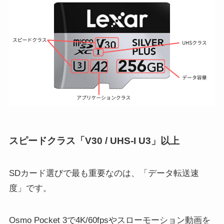
スピードクラス「V30 / UHS-I U3」以上
SDカード選びで最も重要なのは、「データ転送速
度」です。
Osmo Pocket 3で4K/60fpsやスローモーション動画を