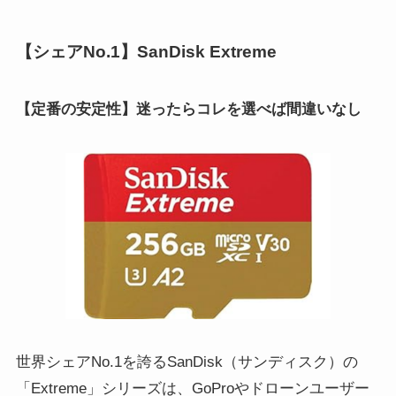
【シェアNo.1】SanDisk Extreme
【定番の安定性】迷ったらコレを選べば間違いなし
世界シェアNo.1を誇るSanDisk（サンディスク）の
「Extreme」シリーズは、GoProやドローンユーザー