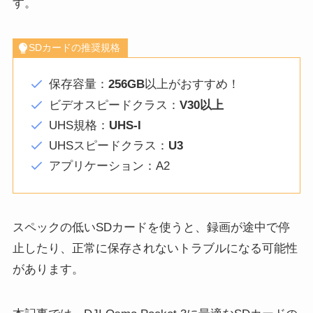
す。
SDカードの推奨規格
保存容量：
256GB
以上がおすすめ！
ビデオスピードクラス：
V30以上
UHS規格：
UHS-I
UHSスピードクラス：
U3
アプリケーション：A2
スペックの低いSDカードを使うと、録画が途中で停
止したり、正常に保存されないトラブルになる可能性
があります。