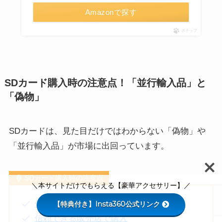
Amazonで探す
ポチップ
SDカード購入時の注意点！「並行輸入品」と
「偽物」
SDカードは、見た目だけではわからない「偽物」や
「並行輸入品」が市場に出回っています。
SDカード購入時の注意点
＼本サイトだけでもらえる【豪華アクセサリー】／
偽造品・並行輸入品に注意
【特典付き】Insta360公式リンク
信頼できる販売店で購入