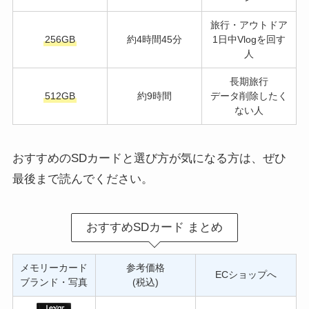
旅行・アウトドア
256GB
約4時間45分
1日中Vlogを回す
人
長期旅行
512GB
約9時間
データ削除したく
ない人
おすすめのSDカードと選び方が気になる方は、ぜひ
最後まで読んでください。
おすすめSDカード まとめ
メモリーカード
参考価格
ECショップへ
ブランド・写真
(税込)