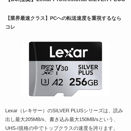
【業界最速クラス】PCへの転送速度を重視するなら
コレ
Lexar（レキサー）のSILVER PLUSシリーズは、読み
出し最大205MB/s、書き込み最大150MB/sという、
UHS-I規格の中でトップクラスの速度を誇ります。