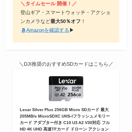
＼タイムセール 開催！／
登山ギア・スマートウォッチ・アクショ
ンカメラなど
最大50％オフ
！
Amazonを確認する
▶
＼DJI推奨のおすすめSDカードはこちら／
Lexar Silver Plus 256GB Micro SDカード 最大
205MB/s MicroSDXC UHS-Iフラッシュメモリー
カード アダプター付き C10 U3 A2 V30対応 フル
HD 4K UHD 高速TFカード ドローン アクション