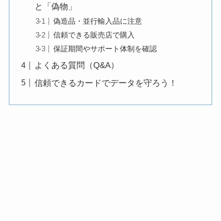
と「偽物」
偽造品・並行輸入品に注意
信頼できる販売店で購入
保証期間やサポート体制を確認
よくある質問（Q&A）
信頼できるカードでデータを守ろう！