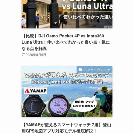
【比較】DJI Osmo Pocket 4P vs Insta360
Luna Ultra！使い比べてわかった良い点・気に
なる点を解説
2026年8月6日
スマートウォッチ
【YAMAPが使えるスマートウォッチ 7選】登山
用GPS地図アプリ対応モデル徹底解説！