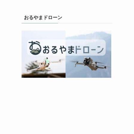
おるやまドローン