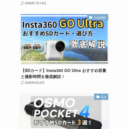
2026年7月14日
Insta360
【SDカード】Insta360 GO Ultra おすすめ容量
と撮影時間を徹底解説！
2026年6月2日
DJI