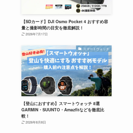
【SDカード】DJI Osmo Pocket 4 おすすめ容
量と撮影時間の目安を徹底解説！
2026年7月17日
スマートウォッチ
【登山におすすめ】スマートウォッチ 8選
GARMIN・SUUNTO・Amazfitなどを徹底比
較！
2026年8月8日