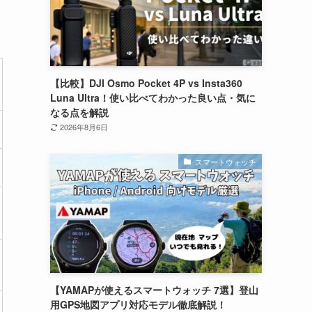
【比較】DJI Osmo Pocket 4P vs Insta360
Luna Ultra！使い比べてわかった良い点・気に
なる点を解説
2026年8月6日
スマートウォッチ
【YAMAPが使えるスマートウォッチ 7選】登山
用GPS地図アプリ対応モデル徹底解説！