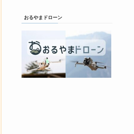
おるやまドローン