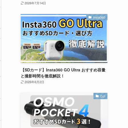
2026年7月14日
Insta360
【SDカード】Insta360 GO Ultra おすすめ容量
と撮影時間を徹底解説！
2026年6月2日
DJI