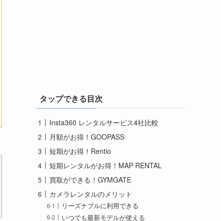
タップできる目次
Insta360 レンタルサービス4社比較
月額がお得！GOOPASS
短期がお得！Rentio
短期レンタルがお得！MAP RENTAL
買取ができる！GYMGATE
カメラレンタルのメリット
リーズナブルに利用できる
いつでも最新モデルが使える