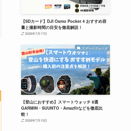
【SDカード】DJI Osmo Pocket 4 おすすめ容
量と撮影時間の目安を徹底解説！
2026年7月17日
スマートウォッチ
【登山におすすめ】スマートウォッチ 8選
GARMIN・SUUNTO・Amazfitなどを徹底比
較！
2026年7月13日