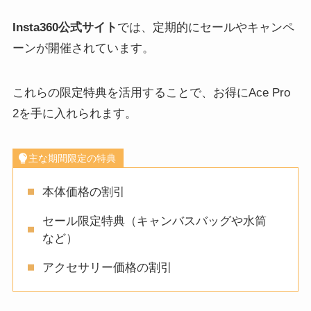
Insta360公式サイト
では、定期的にセールやキャンペ
ーンが開催されています。
これらの限定特典を活用することで、お得にAce Pro
2を手に入れられます。
主な期間限定の特典
本体価格の割引
セール限定特典（キャンバスバッグや水筒
など）
アクセサリー価格の割引