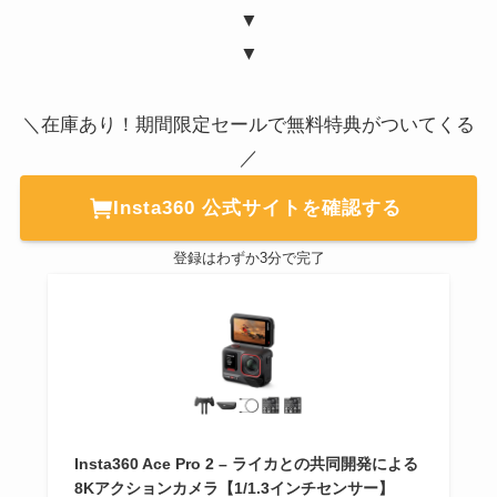
▼
▼
＼在庫あり！期間限定セールで無料特典がついてくる
／
Insta360 公式サイトを確認する
登録はわずか3分で完了
Insta360 Ace Pro 2 – ライカとの共同開発による
8Kアクションカメラ【1/1.3インチセンサー】