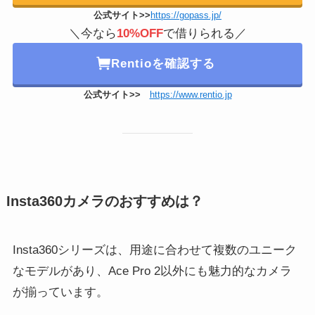
公式サイト>>
https://gopass.jp/
＼今なら
10%OFF
で借りられる／
Rentioを確認する
公式サイト>>
https://www.rentio.jp
Insta360カメラのおすすめは？
Insta360シリーズは、用途に合わせて複数のユニーク
なモデルがあり、Ace Pro 2以外にも魅力的なカメラ
が揃っています。