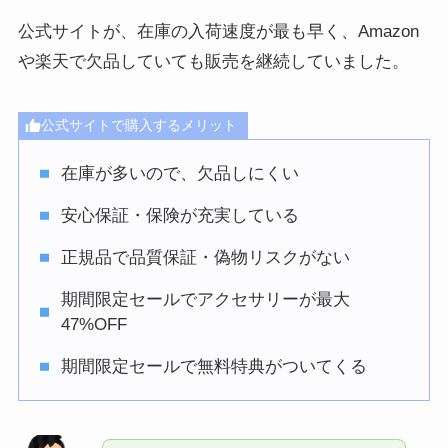
公式サイトが、在庫の入荷速度が最も早く、Amazon
や楽天で欠品していても販売を継続していました。
公式サイトで購入するメリット
在庫が多いので、欠品しにくい
安心保証・保険が充実している
正規品で品質保証・偽物リスクがない
期間限定セールでアクセサリーが最大
47%OFF
期間限定セールで無料特典がついてくる