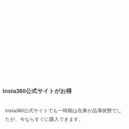
Insta360公式サイトがお得
Insta360公式サイトでも一時期は在庫が品薄状態でし
たが、今ならすぐに購入できます。