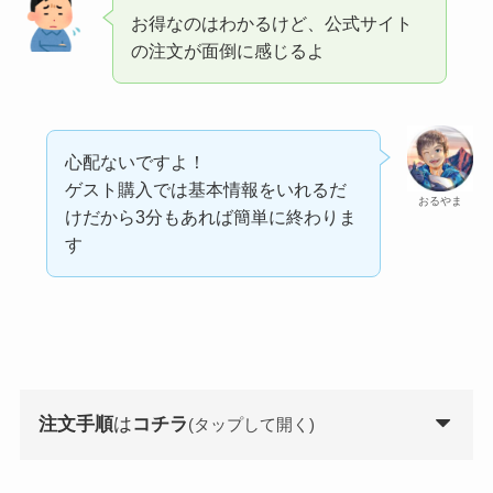
お得なのはわかるけど、公式サイト
の注文が面倒に感じるよ
心配ないですよ！
ゲスト購入では基本情報をいれるだ
おるやま
けだから3分もあれば簡単に終わりま
す
注文手順
は
コチラ
(タップして開く)