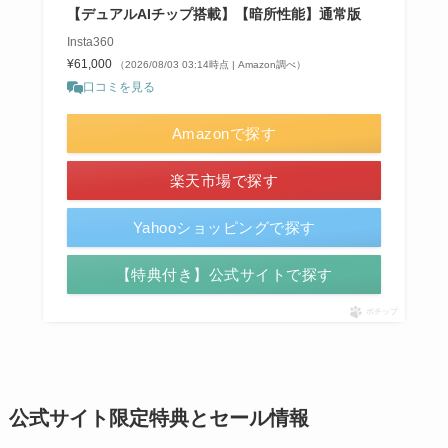
【デュアルAIチップ搭載】【暗所性能】通常版
Insta360
¥61,000
（2026/08/03 03:14時点 | Amazon調べ）
口コミを見る
Amazonで探す
楽天市場で探す
Yahooショッピングで探す
【特典付き】公式サイトで探す
ポチップ
公式サイト限定特典とセール情報