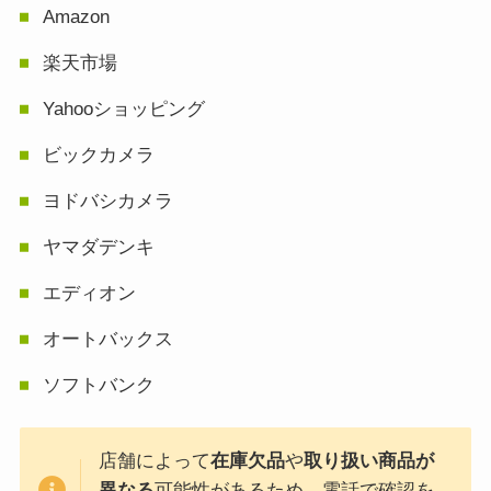
Amazon
楽天市場
Yahooショッピング
ビックカメラ
ヨドバシカメラ
ヤマダデンキ
エディオン
オートバックス
ソフトバンク
店舗によって
在庫欠品
や
取り扱い商品が
異なる
可能性があるため、電話で確認を