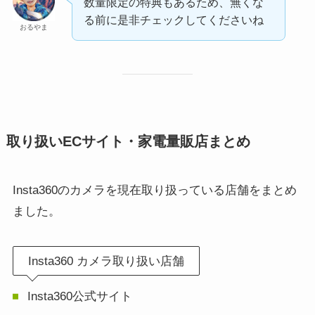
数量限定の特典もあるため、無くな
る前に是非チェックしてくださいね
おるやま
取り扱いECサイト・家電量販店まとめ
Insta360のカメラを現在取り扱っている店舗をまとめ
ました。
Insta360 カメラ取り扱い店舗
Insta360公式サイト