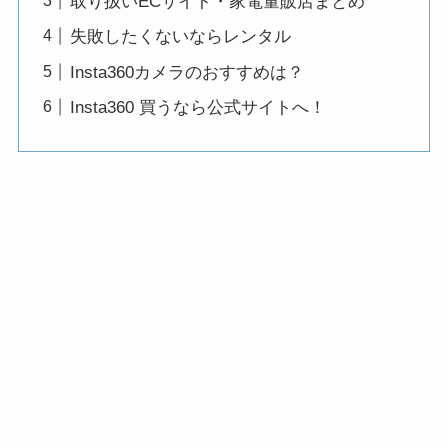
取り扱いECサイト・家電量販店まとめ
失敗したくないならレンタル
Insta360カメラのおすすめは？
Insta360 買うなら公式サイトへ！