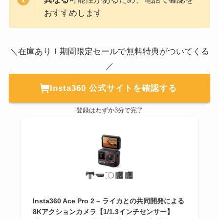
おすすめします
＼在庫あり！期間限定セールで無料特典がついてくる
／
Insta360 公式サイトを確認する
登録はわずか3分で完了
Insta360 Ace Pro 2 – ライカとの共同開発による
8Kアクションカメラ【1/1.3インチセンサー】