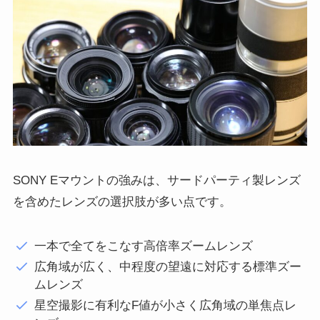
SONY Eマウントの強みは、サードパーティ製レンズ
を含めたレンズの選択肢が多い点です。
一本で全てをこなす高倍率ズームレンズ
広角域が広く、中程度の望遠に対応する標準ズー
ムレンズ
星空撮影に有利なF値が小さく広角域の単焦点レ