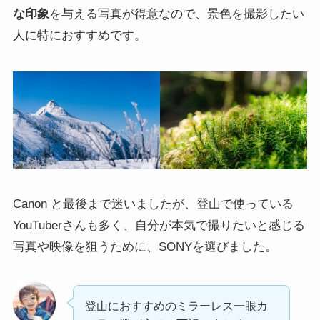
な印象
を与える写真が得意なので、景色を撮影したい
人に特におすすめです。
Canon と最後まで迷いましたが、登山で使っている
YouTuberさんも多く、自分が本気で撮りたいと感じる
写真や映像を狙うために、SONYを選びました。
登山におすすめのミラーレス一眼カ