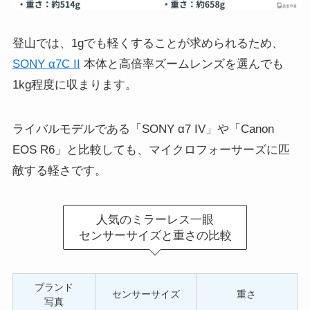
登山では、1gでも軽くすることが求められるため、
SONY α7C II
本体と高倍率ズームレンズを選んでも
1kg程度に収まります。
ライバルモデルである「SONY α7 IV」や「Canon
EOS R6」と比較しても、マイクロフォーサーズに匹
敵する軽さです。
人気のミラーレス一眼
センサーサイズと重さの比較
ブランド
センサーサイズ
重さ
写真