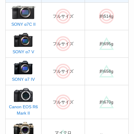
フルサイズ
約514g
SONY α7C II
フルサイズ
約695g
SONY α7 V
フルサイズ
約658g
SONY α7 IV
フルサイズ
約670g
Canon EOS R6
Mark II
マイクロ