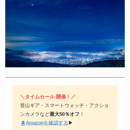
＼タイムセール 開催！／
登山ギア・スマートウォッチ・アクショ
ンカメラなど
最大50％オフ
！
Amazonを確認する
▶