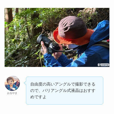
自由度の高いアングルで撮影できる
ので、バリアングル式液晶はおすす
おるやま
めですよ