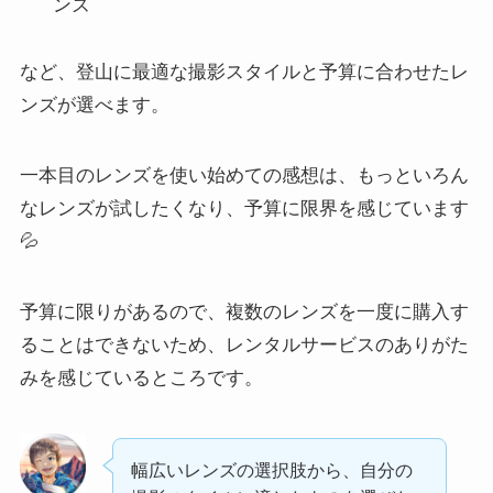
ンズ
など、登山に最適な撮影スタイルと予算に合わせたレ
ンズが選べます。
一本目のレンズを使い始めての感想は、もっといろん
なレンズが試したくなり、予算に限界を感じています
💦
予算に限りがあるので、複数のレンズを一度に購入す
ることはできないため、レンタルサービスのありがた
みを感じているところです。
幅広いレンズの選択肢から、自分の