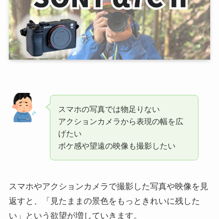
スマホの写真では物足りない
アクションカメラから表現の幅を広
げたい
ボケ感や望遠の映像も撮影したい
スマホやアクションカメラで撮影した写真や映像を見
返すと、「見たままの景色をもっときれいに残した
い」という欲望が増していきます。