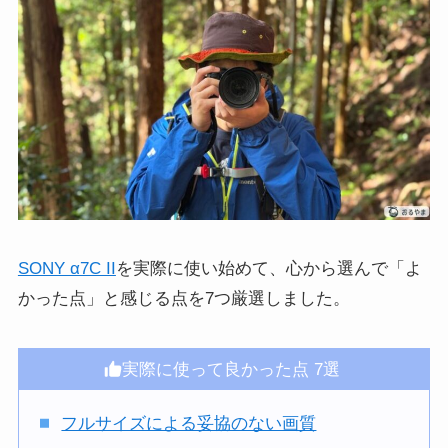
SONY α7C II
を実際に使い始めて、心から選んで「よ
かった点」と感じる点を7つ厳選しました。
実際に使って良かった点 7選
フルサイズによる妥協のない画質