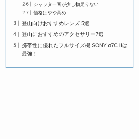
シャッター音が少し物足りない
価格はやや高め
登山向けおすすめレンズ 5選
登山におすすめのアクセサリー7選
携帯性に優れたフルサイズ機 SONY α7C IIは
最強！