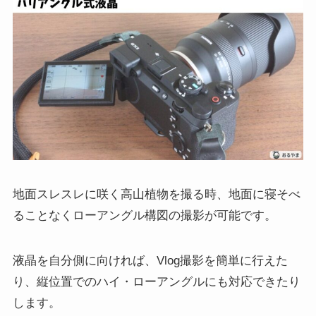
地面スレスレに咲く高山植物を撮る時、地面に寝そべ
ることなくローアングル構図の撮影が可能です。
液晶を自分側に向ければ、Vlog撮影を簡単に行えた
り、縦位置でのハイ・ローアングルにも対応できたり
します。