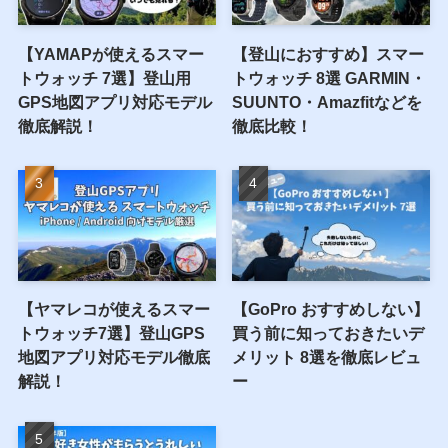
【YAMAPが使えるスマー
【登山におすすめ】スマー
トウォッチ 7選】登山用
トウォッチ 8選 GARMIN・
GPS地図アプリ対応モデル
SUUNTO・Amazfitなどを
徹底解説！
徹底比較！
【ヤマレコが使えるスマー
【GoPro おすすめしない】
トウォッチ7選】登山GPS
買う前に知っておきたいデ
地図アプリ対応モデル徹底
メリット 8選を徹底レビュ
解説！
ー