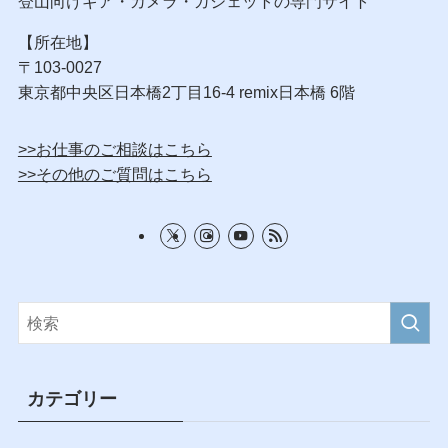
登山向けギア・カメラ・ガジェットの専門サイト
【所在地】
〒103-0027
東京都中央区日本橋2丁目16-4 remix日本橋 6階
>>お仕事のご相談はこちら
>>その他のご質問はこちら
カテゴリー