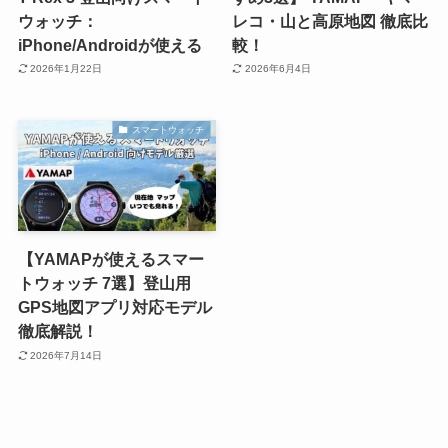
ウォッチ：
レコ・山と高原地図 徹底比
iPhone/Androidが使える
較！
2026年1月22日
2026年6月4日
スマートウォッチ
【YAMAPが使えるスマー
トウォッチ 7選】登山用
GPS地図アプリ対応モデル
徹底解説！
2026年7月14日