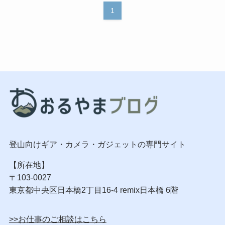
1
登山向けギア・カメラ・ガジェットの専門サイト
【所在地】
〒103-0027
東京都中央区日本橋2丁目16-4 remix日本橋 6階
>>お仕事のご相談はこちら