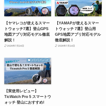
【ヤマレコが使えるスマー
【YAMAPが使えるスマー
トウォッチ7選】登山GPS
トウォッチ 7選】登山用
地図アプリ対応モデル徹底
GPS地図アプリ対応モデル
解説！
徹底解説！
2026年7月24日
2026年7月14日
スマートウォッチ
【実使用レビュー】
TicWatch Pro 5 スマートウ
ォッチ 登山におすすめ!