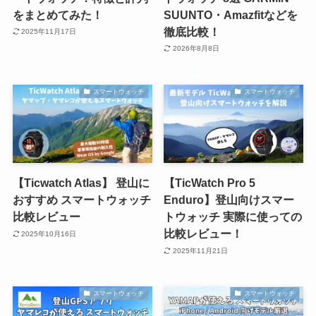
をまとめてみた！
SUUNTO・Amazfitなどを
徹底比較！
2025年11月17日
2026年8月8日
スマートウォッチ
スマートウォッチ
【Ticwatch Atlas】 登山に
【TicWatch Pro 5
おすすめ スマートウォッチ
Enduro】登山向けスマー
比較レビュー
トウォッチ 実際に使っての
比較レビュー！
2025年10月16日
2025年11月21日
スマートウォッチ
スマートウォッチ