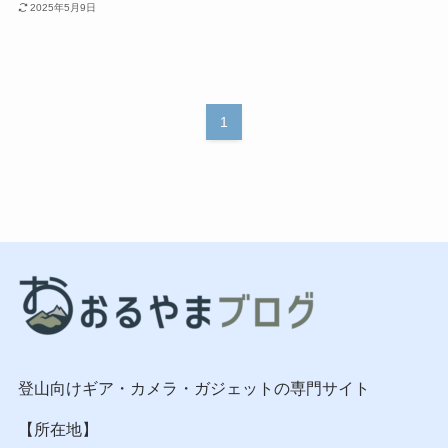
2025年5月9日
1
登山向けギア・カメラ・ガジェットの専門サイト
【所在地】