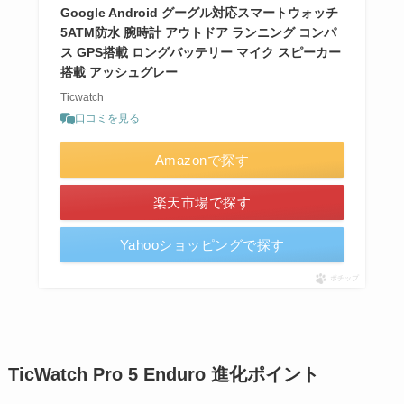
Google Android グーグル対応スマートウォッチ
5ATM防水 腕時計 アウトドア ランニング コンパ
ス GPS搭載 ロングバッテリー マイク スピーカー
搭載 アッシュグレー
Ticwatch
口コミを見る
Amazonで探す
楽天市場で探す
Yahooショッピングで探す
ポチップ
TicWatch Pro 5 Enduro 進化ポイント