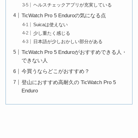
ヘルスチェックアプリが充実している
TicWatch Pro 5 Enduroの気になる点
Suicaは使えない
少し重たく感じる
日本語が少しおかしい部分がある
TicWatch Pro 5 Enduroがおすすめできる人・
できない人
今買うならどこがおすすめ？
登山におすすめ高耐久の TicWatch Pro 5
Enduro