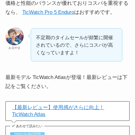
価格と性能のバランスが優れておりコスパを重視する
なら、
TicWatch Pro 5 Enduro
はおすすめです。
不定期のタイムセールが頻繁に開催
されているので、さらにコスパが高
おるやま
くなっていますよ！
最新モデル TicWatch Atlasが登場！最新レビューは下
記をご覧ください。
【最新レビュー】使用感がさらに向上！
TicWatch Atlas
あわせて読みたい