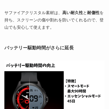
サファイアクリスタル素材は、
高い耐久性
と
耐傷性
を
持ち、スクリーンの傷や割れを防いでくれるので、登
山でも安心して使えます。
バッテリー駆動時間がさらに延長