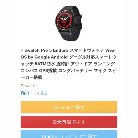
Ticwatch Pro 5 Enduro スマートウォッチ Wear
OS by Google Android グーグル対応スマートウ
ォッチ 5ATM防水 腕時計 アウトドア ランニング
コンパス GPS搭載 ロングバッテリー マイク スピ
ーカー搭載
Ticwatch
口コミを見る
Amazonで探す
楽天市場で探す
Yahooショッピングで探す