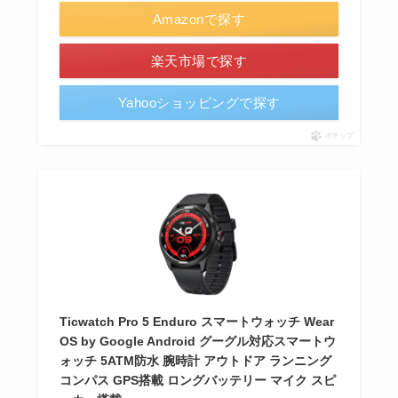
Amazonで探す
楽天市場で探す
Yahooショッピングで探す
ポチップ
Ticwatch Pro 5 Enduro スマートウォッチ Wear
OS by Google Android グーグル対応スマートウ
ォッチ 5ATM防水 腕時計 アウトドア ランニング
コンパス GPS搭載 ロングバッテリー マイク スピ