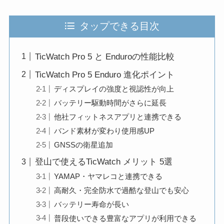
タップできる目次
TicWatch Pro 5 と Enduroの性能比較
TicWatch Pro 5 Enduro 進化ポイント
ディスプレイの強度と視認性が向上
バッテリー駆動時間がさらに延長
他社フィットネスアプリと連携できる
バンド素材が変わり使用感UP
GNSSの衛星追加
登山で使えるTicWatch メリット 5選
YAMAP・ヤマレコと連携できる
高耐久・完全防水で過酷な登山でも安心
バッテリー寿命が長い
普段使いできる豊富なアプリが利用できる