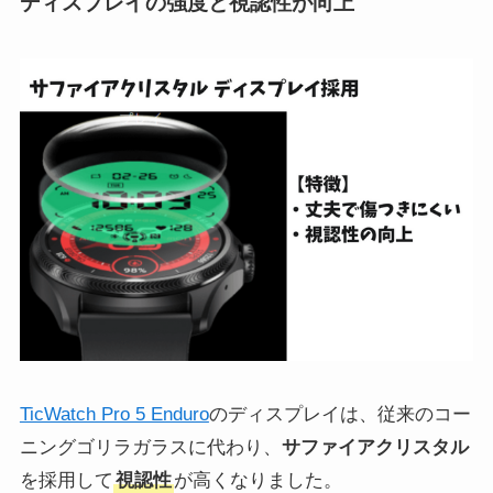
ディスプレイの強度と視認性が向上
TicWatch Pro 5 Enduro
のディスプレイは、従来のコー
ニングゴリラガラスに代わり、
サファイアクリスタル
を採用して
視認性
が高くなりました。