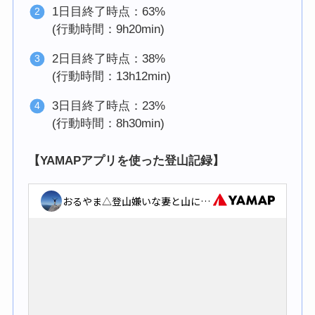
1日目終了時点：63%
(行動時間：9h20min)
2日目終了時点：38%
(行動時間：13h12min)
3日目終了時点：23%
(行動時間：8h30min)
【YAMAPアプリを使った登山記録】