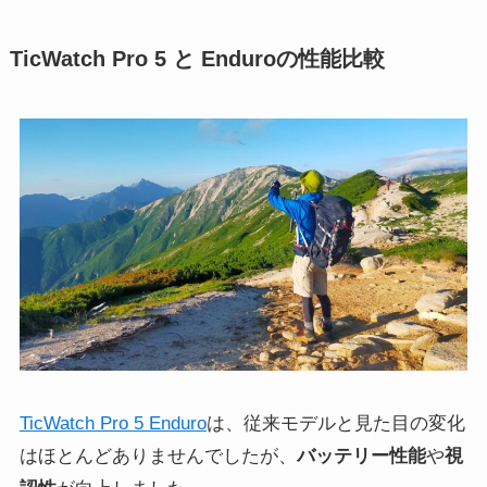
TicWatch Pro 5 と Enduroの性能比較
TicWatch Pro 5 Enduro
は、従来モデルと見た目の変化
はほとんどありませんでしたが、
バッテリー性能
や
視