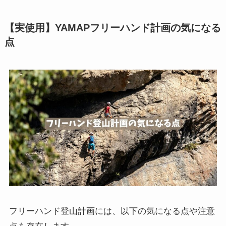
【実使用】YAMAPフリーハンド計画の気になる
点
フリーハンド登山計画には、以下の気になる点や注意