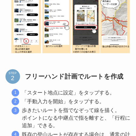
STEP
フリーハンド計画でルートを作成
「スタート地点に設定」をタップする。
「手動入力を開始」をタップする。
歩きたいルートを指でなぞって線を描く。
ポイントになる中継点で指を離すと、「行程に
追加」できる。
既存の登山ルートが存在する場合は、通常の計