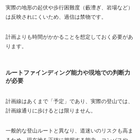
実際の地形の起伏や歩行困難度（藪漕ぎ、岩場など）
は反映されにくいため、過信は禁物です。
計画よりも時間がかかることを想定しておく必要があ
ります。
ルートファインディング能力や現地での判断力
が必要
計画線はあくまで「予定」であり、実際の登山では、
計画線通りに歩けるとは限りません。
一般的な登山ルートと異なり、道迷いのリスクも高ま