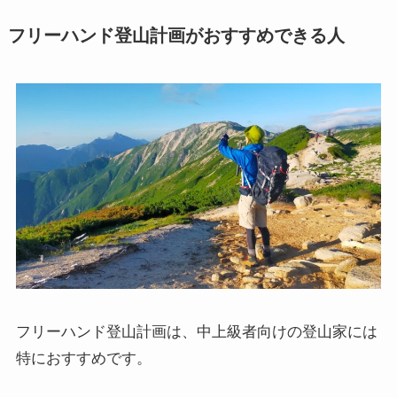
フリーハンド登山計画がおすすめできる人
フリーハンド登山計画は、中上級者向けの登山家には
特におすすめです。