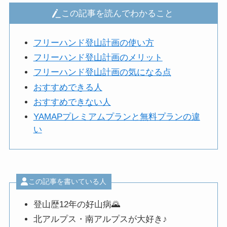
この記事を読んでわかること
フリーハンド登山計画の使い方
フリーハンド登山計画のメリット
フリーハンド登山計画の気になる点
おすすめできる人
おすすめできない人
YAMAPプレミアムプランと無料プランの違
い
この記事を書いている人
登山歴12年の好山病🌄
北アルプス・南アルプスが大好き♪