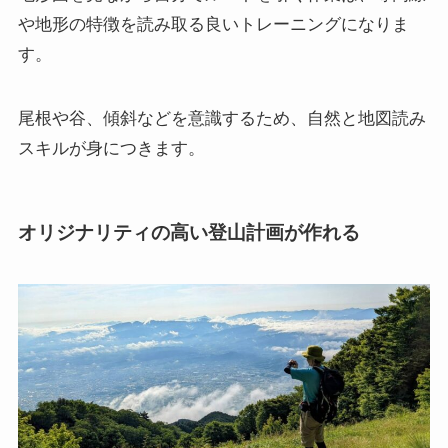
や地形の特徴を読み取る良いトレーニングになりま
す。
尾根や谷、傾斜などを意識するため、自然と地図読み
スキルが身につきます。
オリジナリティの高い登山計画が作れる