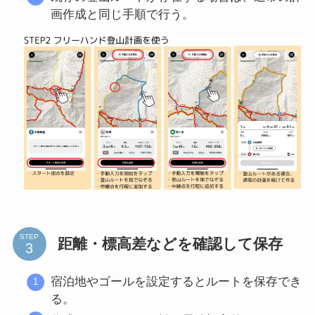
画作成と同じ手順で行う。
STEP
距離・標高差などを確認して保存
宿泊地やゴールを設定するとルートを保存でき
る。