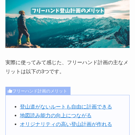
実際に使ってみて感じた、フリーハンド計画の主なメ
リットは以下の3つです。
フリーハンド計画のメリット
登山道がないルートも自由に計画できる
地図読み能力の向上につながる
オリジナリティの高い登山計画が作れる