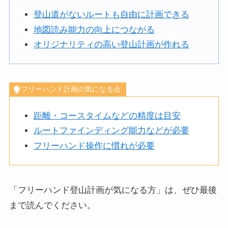
登山道がないルートも自由に計画できる
地図読み能力の向上につながる
オリジナリティの高い登山計画が作れる
フリーハンド計画の気になる点
距離・コースタイムなどの精度は目安
ルートファインディング能力などが必要
フリーハンド操作に慣れが必要
「フリーハンド登山計画が気になる方」は、ぜひ最後
まで読んでください。