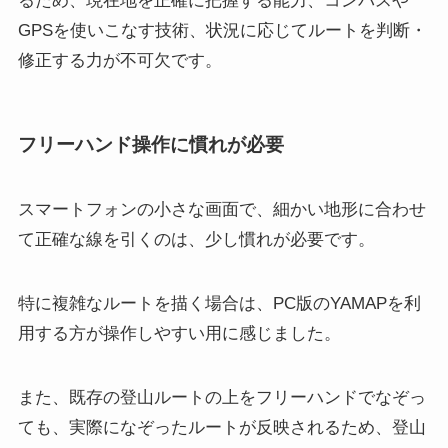
るため、現在地を正確に把握する能力、コンパスや
GPSを使いこなす技術、状況に応じてルートを判断・
修正する力が不可欠です。
フリーハンド操作に慣れが必要
スマートフォンの小さな画面で、細かい地形に合わせ
て正確な線を引くのは、少し慣れが必要です。
特に複雑なルートを描く場合は、PC版のYAMAPを利
用する方が操作しやすい用に感じました。
また、既存の登山ルートの上をフリーハンドでなぞっ
ても、実際になぞったルートが反映されるため、登山