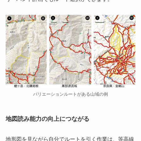
バリエーションルートがある山域の例
地図読み能力の向上につながる
地形図を見ながら自分でルートを引く作業は、等高線