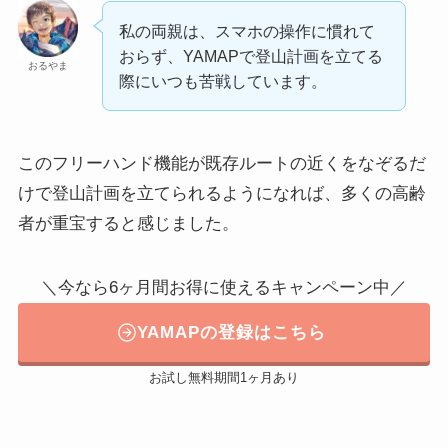
私の両親は、スマホの操作に慣れて
おらず、YAMAPで登山計画を立てる
おるやま
際にいつも苦戦しています。
このフリーハンド機能が既存ルートの近くをなぞるだ
けで登山計画を立てられるようになれば、多くの高齢
者が重宝すると感じました。
＼今なら6ヶ月間お得に使えるキャンペーン中／
YAMAPの登録はこちら
お試し無料期間1ヶ月あり