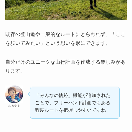
既存の登山道や一般的なルートにとらわれず、「ここ
を歩いてみたい」という思いを形にできます。
自分だけのユニークな山行計画を作成する楽しみがあ
ります。
「みんなの軌跡」機能が追加された
ことで、フリーハンド計画でもある
おるやま
程度ルートを把握しやすいですね