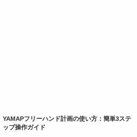
YAMAPフリーハンド計画の使い方：簡単3ステ
ップ操作ガイド