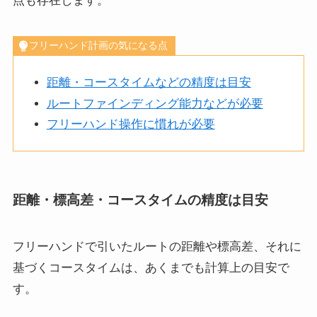
点も存在します。
フリーハンド計画の気になる点
距離・コースタイムなどの精度は目安
ルートファインディング能力などが必要
フリーハンド操作に慣れが必要
距離・標高差・コースタイムの精度は目安
フリーハンドで引いたルートの距離や標高差、それに
基づくコースタイムは、あくまでも計算上の目安で
す。