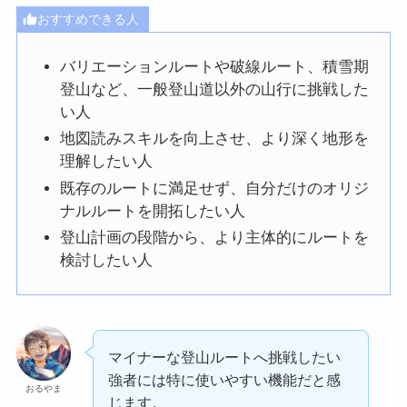
おすすめできる人
バリエーションルートや破線ルート、積雪期
登山など、一般登山道以外の山行に挑戦した
い人
地図読みスキルを向上させ、より深く地形を
理解したい人
既存のルートに満足せず、自分だけのオリジ
ナルルートを開拓したい人
登山計画の段階から、より主体的にルートを
検討したい人
マイナーな登山ルートへ挑戦したい
強者には特に使いやすい機能だと感
おるやま
じます。