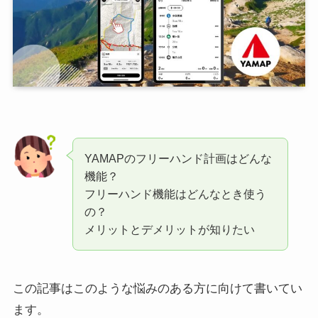
YAMAPのフリーハンド計画はどんな
機能？
フリーハンド機能はどんなとき使う
の？
メリットとデメリットが知りたい
この記事はこのような悩みのある方に向けて書いてい
ます。