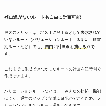
登山道がないルートも自由に計画可能
最大のメリットは、地図上に登山道として
表示されて
いないルート
（バリエーションルート、沢沿い、積雪
期ルートなど）でも、
自由
に
計画線
を
描ける
点で
す。
これまでに作成できなかったルートの計画を短時間で
作成できます。
バリエーションルートなどは、「みんなの軌跡」機能
により、通常のマップで簡単に確認ができるため、フ
リーハンド計画でもルート選択ができます。