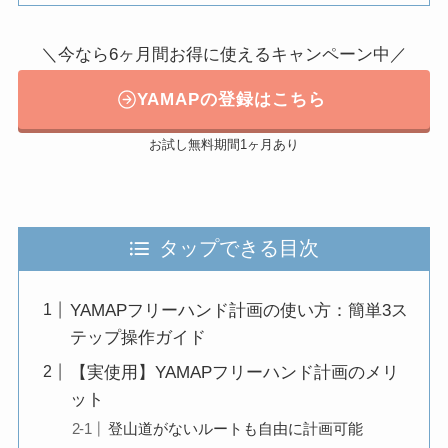
＼今なら6ヶ月間お得に使えるキャンペーン中／
YAMAPの登録はこちら
お試し無料期間1ヶ月あり
タップできる目次
YAMAPフリーハンド計画の使い方：簡単3ス
テップ操作ガイド
【実使用】YAMAPフリーハンド計画のメリ
ット
登山道がないルートも自由に計画可能