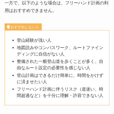
一方で、以下のような場合は、フリーハンド計画の利
用はおすすめできません。
おすすめしない人
登山経験が浅い人
地図読みやコンパスワーク、ルートファイン
ディングに自信がない人
整備された一般登山道を歩くことが多く、自
由なルート設定の必要性を感じない人
登山計画はできるだけ簡単に、時間をかけず
に済ませたい人
フリーハンド計画に伴うリスク（道迷い、時
間超過など）を十分に理解・許容できない人