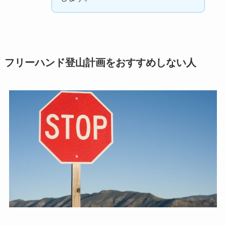
フリーハンド登山計画をおすすめしない人