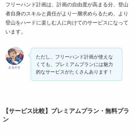
フリーハンド計画は、計画の自由度が高まる分、登山
者自身のスキルと責任がより一層求めらるため、より
登山をハードに楽しむ人に向けてのサービスになって
います。
ただし、フリーハンド計画が使えな
くても、プレミアムプランには魅力
おるやま
的なサービスがたくさんあります！
【サービス比較】プレミアムプラン・無料プラ
ン