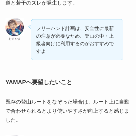
道と若干のズレが発生します。
フリーハンド計画は、安全性に最新
の注意が必要なため、登山の中・上
おるやま
級者向けに利用するのがおすすめで
すよ
YAMAPへ要望したいこと
既存の登山ルートをなぞった場合は、ルート上に自動
で合わせられるとより使いやすさが向上すると感じま
した。