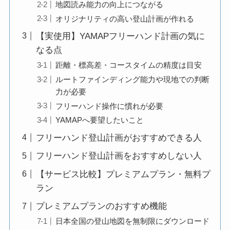
地図読み能力の向上につながる
オリジナリティの高い登山計画が作れる
【実使用】YAMAPフリーハンド計画の気に
なる点
距離・標高差・コースタイムの精度は目安
ルートファインディング能力や現地での判断
力が必要
フリーハンド操作に慣れが必要
YAMAPへ要望したいこと
フリーハンド登山計画がおすすめできる人
フリーハンド登山計画をおすすめしない人
【サービス比較】プレミアムプラン・無料プ
ラン
プレミアムプランのおすすめ機能
日本全国の登山地図を無制限にダウンロード