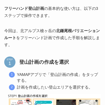
フリーハンド登山計画
の基本的な使い方は、以下の3
ステップで操作できます。
今回は、北アルプス槍ヶ岳の
北鎌尾根バリエーション
ルート
をフリーハンド計画で作成した手順を解説しま
す。
STEP
登山計画の作成を選択
YAMAPアプリで「登山計画の作成」をタップ
する。
計画を作成したい登山エリアを選択する。