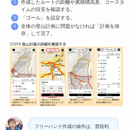
作成したルートの距離や累積標高差、コースタ
イムの目安を確認する。
「ゴール」を設定する。
全体の登山計画に問題がなければ「計画を保
存」して完了。
フリーハンド作成の操作は、普段利