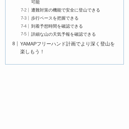
可能
遭難対策の機能で安全に登山できる
歩行ペースを把握できる
到着予想時間を確認できる
詳細な山の天気予報を確認できる
YAMAPフリーハンド計画でより深く登山を
楽しもう！