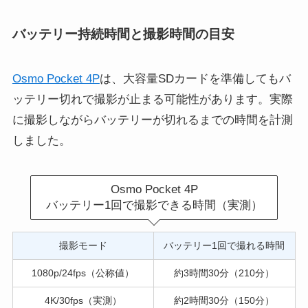
バッテリー持続時間と撮影時間の目安
Osmo Pocket 4P
は、大容量SDカードを準備してもバ
ッテリー切れで撮影が止まる可能性があります。実際
に撮影しながらバッテリーが切れるまでの時間を計測
しました。
Osmo Pocket 4P
バッテリー1回で撮影できる時間（実測）
撮影モード
バッテリー1回で撮れる時間
1080p/24fps（公称値）
約3時間30分（210分）
4K/30fps（実測）
約2時間30分（150分）