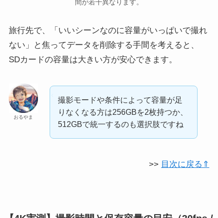
間が若干異なります。
旅行先で、「いいシーンなのに容量がいっぱいで撮れ
ない」と焦ってデータを削除する手間を考えると、
SDカードの容量は大きい方が安心できます。
撮影モードや条件によって容量が足
りなくなる方は256GBを2枚持つか、
おるやま
512GBで統一するのも選択肢ですね
>>
目次に戻る⇑