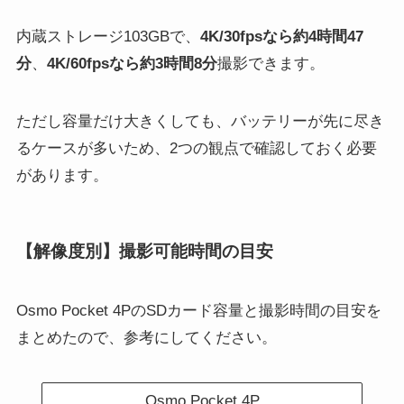
内蔵ストレージ103GBで、
4K/30fpsなら約4時間47
分
、
4K/60fpsなら約3時間8分
撮影できます。
ただし容量だけ大きくしても、バッテリーが先に尽き
るケースが多いため、2つの観点で確認しておく必要
があります。
【解像度別】撮影可能時間の目安
Osmo Pocket 4PのSDカード容量と撮影時間の目安を
まとめたので、参考にしてください。
Osmo Pocket 4P