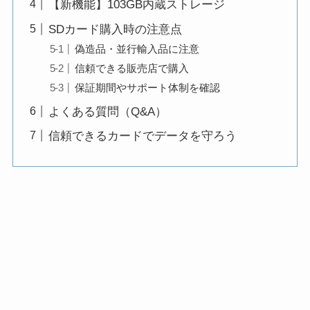
【新機能】103GB内蔵ストレージ
SDカード購入時の注意点
偽造品・並行輸入品に注意
信頼できる販売店で購入
保証期間やサポート体制を確認
よくある質問（Q&A）
信頼できるカードでデータを守ろう