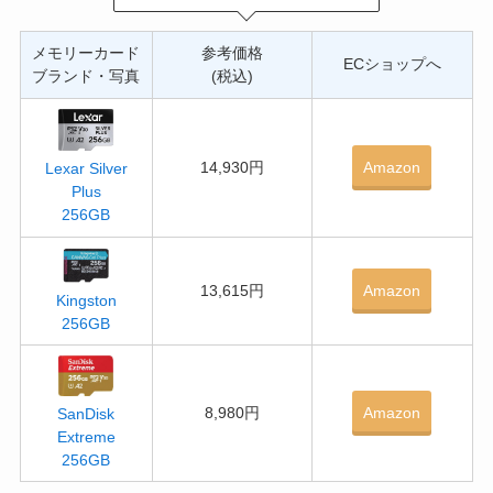
メモリーカード
参考価格
ECショップへ
ブランド・写真
(税込)
14,930円
Amazon
Lexar Silver
Plus
256GB
13,615円
Amazon
Kingston
256GB
8,980円
Amazon
SanDisk
Extreme
256GB