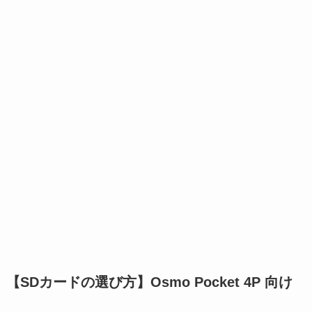
【SDカードの選び方】Osmo Pocket 4P 向け