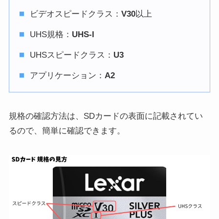
ビデオスピードクラス：
V30
以上
UHS規格：
UHS-I
UHSスピードクラス：
U3
アプリケーション：
A2
規格の確認方法は、SDカードの表面に記載されてい
るので、簡単に確認できます。