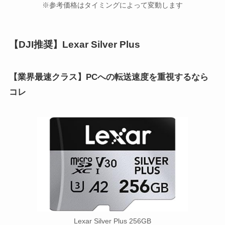
※参考価格はタイミングによって変動します
【DJI推奨】Lexar Silver Plus
【業界最速クラス】PCへの転送速度を重視するなら
コレ
Lexar Silver Plus 256GB