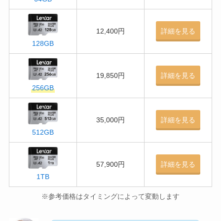
12,400円
詳細を見る
128GB
19,850円
詳細を見る
256GB
35,000円
詳細を見る
512GB
57,900円
詳細を見る
1TB
※参考価格はタイミングによって変動します