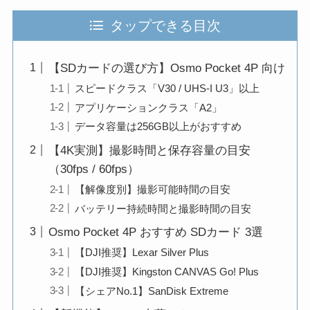
タップできる目次
【SDカードの選び方】Osmo Pocket 4P 向け
スピードクラス「V30 / UHS-I U3」以上
アプリケーションクラス「A2」
データ容量は256GB以上がおすすめ
【4K実測】撮影時間と保存容量の目安
（30fps / 60fps）
【解像度別】撮影可能時間の目安
バッテリー持続時間と撮影時間の目安
Osmo Pocket 4P おすすめ SDカード 3選
【DJI推奨】Lexar Silver Plus
【DJI推奨】Kingston CANVAS Go! Plus
【シェアNo.1】SanDisk Extreme