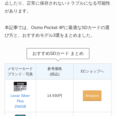
止したり、正常に保存されないトラブルになる可能性
があります。
本記事では、Osmo Pocket 4Pに最適なSDカードの選
び方と、おすすめモデル3選をまとめました。
おすすめSDカード まとめ
メモリーカード
参考価格
ECショップへ
ブランド・写真
(税込)
14,930円
Amazon
Lexar Silver
Plus
256GB