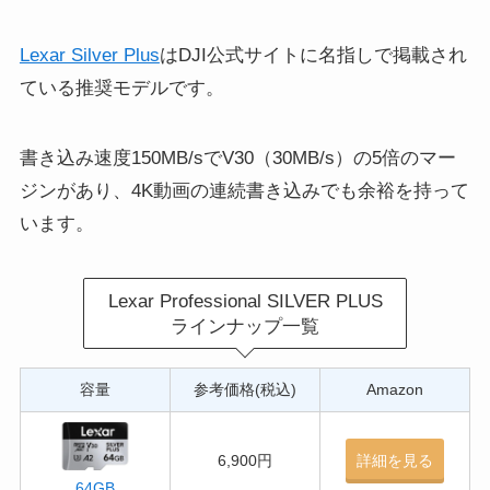
Lexar Silver Plus
はDJI公式サイトに名指しで掲載され
ている推奨モデルです。
書き込み速度150MB/sでV30（30MB/s）の5倍のマー
ジンがあり、4K動画の連続書き込みでも余裕を持って
います。
Lexar Professional SILVER PLUS
ラインナップ一覧
容量
参考価格(税込)
Amazon
6,900円
詳細を見る
64GB