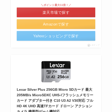
＼ポイント最大11倍！／
楽天市場で探す
Amazonで探す
Yahooショッピングで探す
ポチップ
Lexar Silver Plus 256GB Micro SDカード 最大
205MB/s MicroSDXC UHS-Iフラッシュメモリー
カード アダプター付き C10 U3 A2 V30対応 フル
HD 4K UHD 高速TFカード ドローン アクション
カメラ 携帯型ゲーム機対応