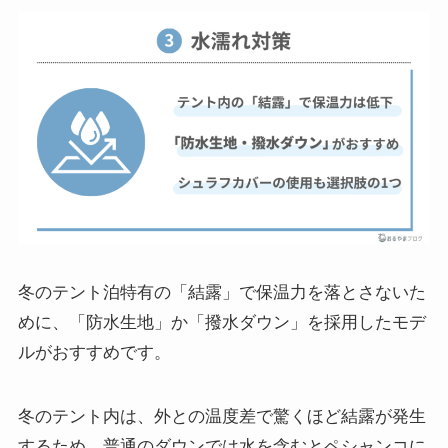
冬のテント泊特有の「結露」で保温力を落とさないた
めに、「防水生地」か「撥水ダウン」を採用したモデ
ルがおすすめです。
冬のテント内は、外との温度差で驚くほど結露が発生
するため、普通のダウンでは水を含むとペシャンコに