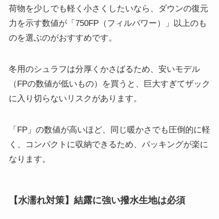
荷物を少しでも軽く小さくしたいなら、ダウンの復元
力を示す数値が「750FP（フィルパワー）」以上のも
のを選ぶのがおすすめです。
冬用のシュラフは分厚くかさばるため、安いモデル
（FPの数値が低いもの）を買うと、巨大すぎてザック
に入り切らないリスクがあります。
「FP」の数値が高いほど、同じ暖かさでも圧倒的に軽
く、コンパクトに収納できるため、パッキングが楽に
なります。
【水濡れ対策】結露に強い撥水生地は必須