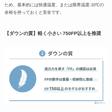
ため、基本的には快適温度、または限界温度‐10℃の
余裕を持っておくと安全です。
【ダウンの質】軽く小さい 750FP以上を推奨