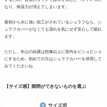
なり、保温力が消えてしまいます。
最初から水に強い加工がされているシュラフなら、シ
ュラフカバーがなくても濡れを気にせず安心して眠れ
ます。
ただし、冬山の結露は想像以上に室内をビショビショ
にするため、初めての方はシュラフカバーを併用して
みてくださいね
【サイズ感】隙間ができないものを選ぶ