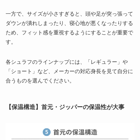
一方で、サイズが小さすぎると、頭や足が突っ張って
ダウンが潰れしまったり、寝心地が悪くなったりする
ため、フィット感を重視するようにすることが重要で
す。
各シュラフのラインナップには、「レギュラー」や
「ショート」など、メーカーの対応身長を見て自分に
合うものを選んでください。
【保温構造】首元・ジッパーの保温性が大事