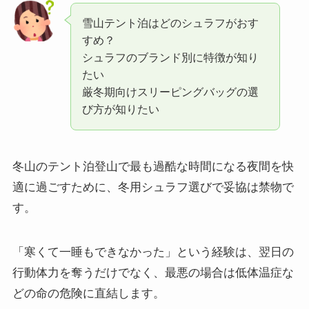
雪山テント泊はどのシュラフがおす
すめ？
シュラフのブランド別に特徴が知り
たい
厳冬期向けスリーピングバッグの選
び方が知りたい
冬山のテント泊登山で最も過酷な時間になる夜間を快
適に過ごすために、冬用シュラフ選びで妥協は禁物で
す。
「寒くて一睡もできなかった」という経験は、翌日の
行動体力を奪うだけでなく、最悪の場合は低体温症な
どの命の危険に直結します。