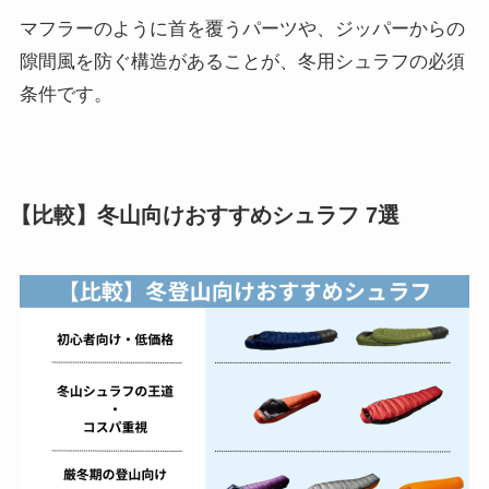
マフラーのように首を覆うパーツや、ジッパーからの
隙間風を防ぐ構造があることが、冬用シュラフの必須
条件です。
【比較】冬山向けおすすめシュラフ 7選