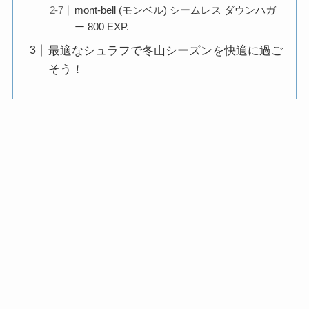
mont-bell (モンベル) シームレス ダウンハガ
ー 800 EXP.
最適なシュラフで冬山シーズンを快適に過ご
そう！