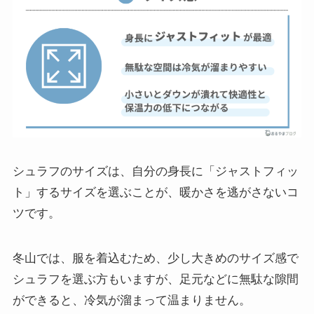
シュラフのサイズは、自分の身長に「ジャストフィッ
ト」するサイズを選ぶことが、暖かさを逃がさないコ
ツです。
冬山では、服を着込むため、少し大きめのサイズ感で
シュラフを選ぶ方もいますが、足元などに無駄な隙間
ができると、冷気が溜まって温まりません。