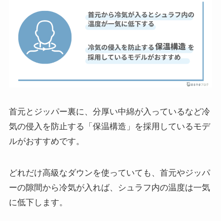
首元とジッパー裏に、分厚い中綿が入っているなど冷
気の侵入を防止する「保温構造」を採用しているモデ
ルがおすすめです。
どれだけ高級なダウンを使っていても、首元やジッパ
ーの隙間から冷気が入れば、シュラフ内の温度は一気
に低下します。