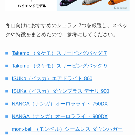
冬山向けにおすすめのシュラフ 7つを厳選し、スペッ
クや特徴をまとめたので、参考にしてください。
Takemo （タケモ）スリーピングバッグ 7
Takemo （タケモ）スリーピングバッグ 9
ISUKa（イスカ）エアドライト 860
ISUKa（イスカ）ダウンプラス デナリ 900
NANGA（ナンガ）オーロラライト 750DX
NANGA（ナンガ）オーロラライト 900DX
mont-bell （モンベル）シームレス ダウンハガー