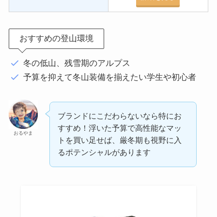
おすすめの登山環境
冬の低山、残雪期のアルプス
予算を抑えて冬山装備を揃えたい学生や初心者
ブランドにこだわらないなら特にお
すすめ！浮いた予算で高性能なマッ
おるやま
トを買い足せば、厳冬期も視野に入
るポテンシャルがあります