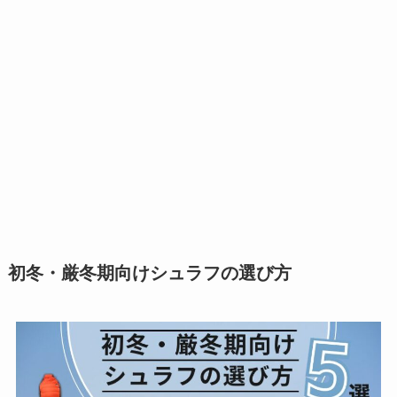
初冬・厳冬期向けシュラフの選び方