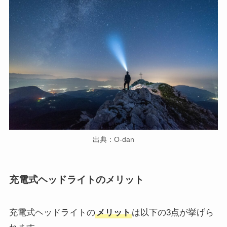
出典：O-dan
充電式ヘッドライトのメリット
充電式ヘッドライトの
メリット
は以下の3点が挙げら