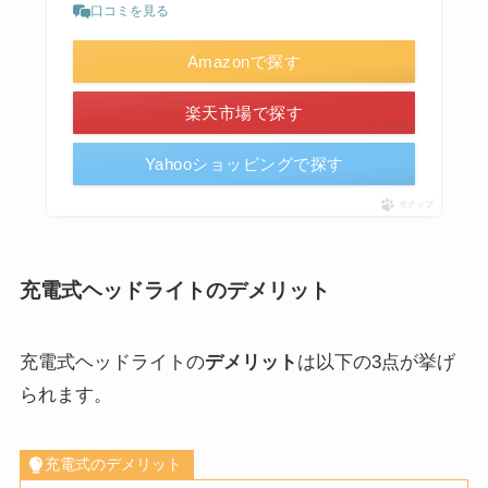
口コミを見る
Amazonで探す
楽天市場で探す
Yahooショッピングで探す
ポチップ
充電式ヘッドライトのデメリット
充電式ヘッドライトの
デメリット
は以下の3点が挙げ
られます。
充電式のデメリット