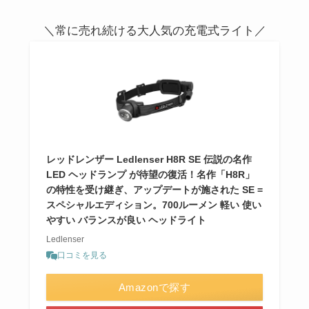
＼常に売れ続ける大人気の充電式ライト／
レッドレンザー Ledlenser H8R SE 伝説の名作
LED ヘッドランプ が待望の復活！名作「H8R」
の特性を受け継ぎ、アップデートが施された SE =
スペシャルエディション。700ルーメン 軽い 使い
やすい バランスが良い ヘッドライト
Ledlenser
口コミを見る
Amazonで探す