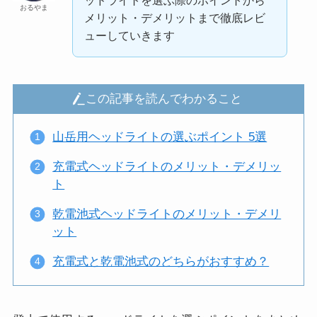
ッドライトを選ぶ際のポイントから
おるやま
メリット・デメリットまで徹底レビ
ューしていきます
この記事を読んでわかること
山岳用ヘッドライトの選ぶポイント 5選
充電式ヘッドライトのメリット・デメリッ
ト
乾電池式ヘッドライトのメリット・デメリ
ット
充電式と乾電池式のどちらがおすすめ？