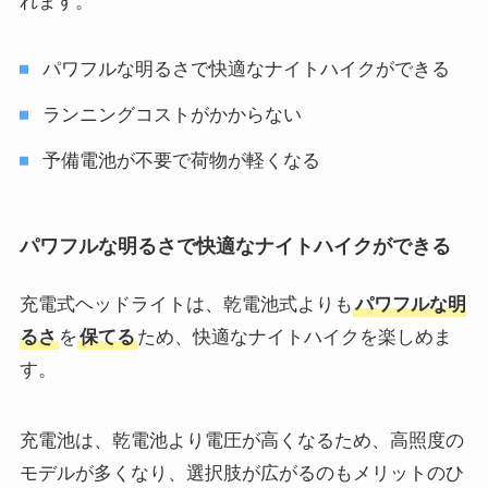
れます。
パワフルな明るさで快適なナイトハイクができる
ランニングコストがかからない
予備電池が不要で荷物が軽くなる
パワフルな明るさで快適なナイトハイクができる
充電式ヘッドライトは、乾電池式よりも
パワフルな明
るさ
を
保てる
ため、快適なナイトハイクを楽しめま
す。
充電池は、乾電池より電圧が高くなるため、高照度の
モデルが多くなり、選択肢が広がるのもメリットのひ