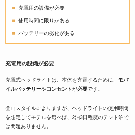
充電用の設備が必要
使用時間に限りがある
バッテリーの劣化がある
充電用の設備が必要
充電式ヘッドライトは、本体を充電するために、
モバ
イルバッテリー
や
コンセント
が
必要
です。
登山スタイルによりますが、ヘッドライトの使用時間
を想定してモデルを選べば、2泊3日程度のテント泊で
は問題ありません。