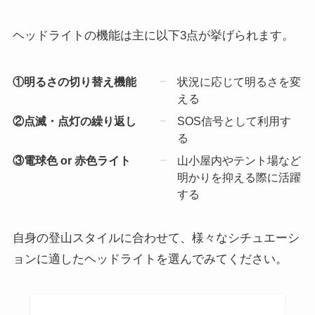
ヘッドライトの機能は主に以下3点が挙げられます。
①明るさの切り替え機能
状況に応じて明るさを変
える
②点滅・点灯の繰り返し
SOS信号として利用す
る
③電球色 or 赤色ライト
山小屋内やテント場など
明かりを抑える際に活躍
する
自身の登山スタイルに合わせて、様々なシチュエーシ
ョンに適したヘッドライトを選んでみてください。