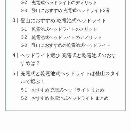
充電式ヘッドライトのデメリット
登山におすすめ 充電式ヘッドライト3選
登山におすすめ 乾電池式ヘッドライト
乾電池式ヘッドライトのメリット
乾電池式ヘッドライトのデメリット
登山におすすめの乾電池式ヘッドライト
ヘッドライト選び 充電式と乾電池式のおす
すめは？
充電式と乾電池式ヘッドライトは登山スタイ
ルで選ぶ！
おすすめ 充電式ヘッドライト まとめ
おすすめ 乾電池式ヘッドライト まとめ