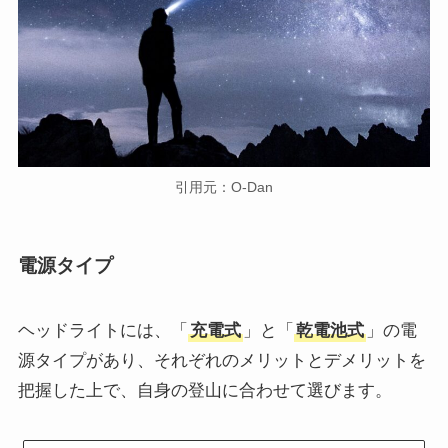
引用元：O-Dan
電源タイプ
ヘッドライトには、「
充電式
」と「
乾電池式
」の電
源タイプがあり、それぞれのメリットとデメリットを
把握した上で、自身の登山に合わせて選びます。