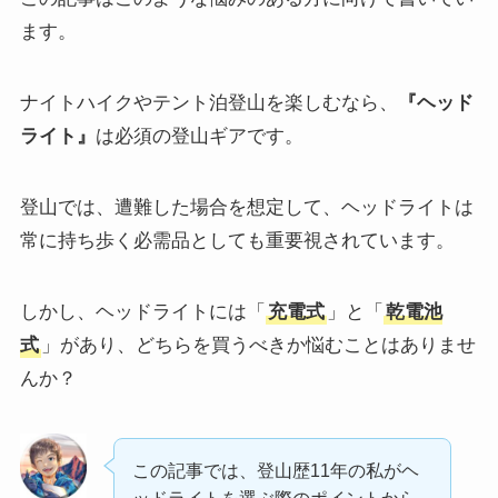
ます。
ナイトハイクやテント泊登山を楽しむなら、
『
ヘッド
ライト
』
は必須の登山ギアです。
登山では、遭難した場合を想定して、ヘッドライトは
常に持ち歩く必需品としても重要視されています。
しかし、ヘッドライトには「
充電式
」と「
乾電池
式
」があり、どちらを買うべきか悩むことはありませ
んか？
この記事では、登山歴11年の私がヘ