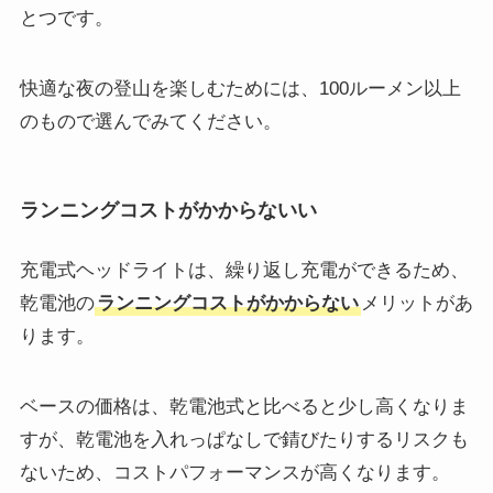
とつです。
快適な夜の登山を楽しむためには、100ルーメン以上
のもので選んでみてください。
ランニングコストがかからないい
充電式ヘッドライトは、繰り返し充電ができるため、
乾電池の
ランニングコストがかからない
メリットがあ
ります。
ベースの価格は、乾電池式と比べると少し高くなりま
すが、乾電池を入れっぱなしで錆びたりするリスクも
ないため、コストパフォーマンスが高くなります。