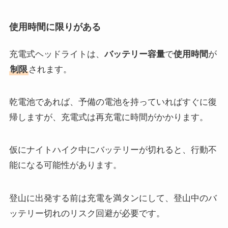
使用時間に限りがある
充電式ヘッドライトは、
バッテリー容量
で
使用時間
が
制限
されます。
乾電池であれば、予備の電池を持っていればすぐに復
帰しますが、充電式は再充電に時間がかかります。
仮にナイトハイク中にバッテリーが切れると、行動不
能になる可能性があります。
登山に出発する前は充電を満タンにして、登山中のバ
ッテリー切れのリスク回避が必要です。