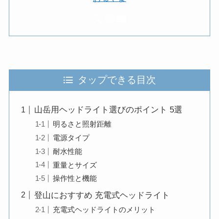
X
Instagram
YouTube
タップできる目次
山岳用ヘッドライト選びのポイント 5選
明るさと照射距離
電源タイプ
耐水性能
重量とサイズ
操作性と機能
登山におすすめ 充電式ヘッドライト
充電式ヘッドライトのメリット