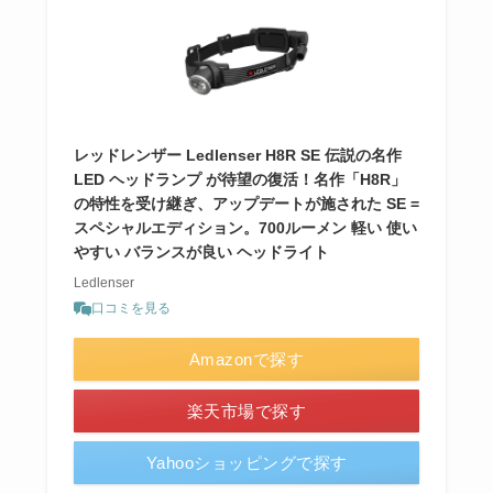
レッドレンザー Ledlenser H8R SE 伝説の名作
LED ヘッドランプ が待望の復活！名作「H8R」
の特性を受け継ぎ、アップデートが施された SE =
スペシャルエディション。700ルーメン 軽い 使い
やすい バランスが良い ヘッドライト
Ledlenser
口コミを見る
Amazonで探す
楽天市場で探す
Yahooショッピングで探す