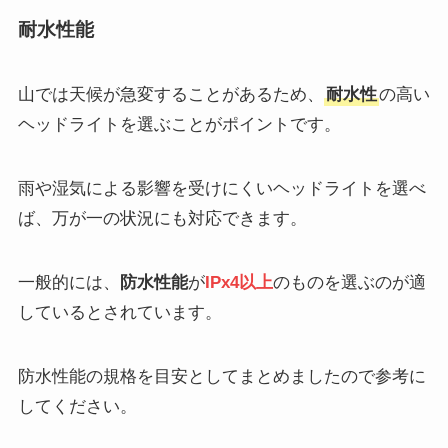
耐水性能
山では天候が急変することがあるため、
耐水性
の高い
ヘッドライトを選ぶことがポイントです。
雨や湿気による影響を受けにくいヘッドライトを選べ
ば、万が一の状況にも対応できます。
一般的には、
防水性能
が
IPx4以上
のものを選ぶのが適
しているとされています。
防水性能の規格を目安としてまとめましたので参考に
してください。