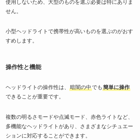
使用しないため、大型のものを選ぶ必要は特にありま
せん。
小型ヘッドライトで携帯性が高いものを選ぶのがおす
すめします。
操作性と機能
ヘッドライトの操作性は、
暗闇の中
でも
簡単に操作
できる
こと
が重要です。
複数の明るさモードや点滅モード、赤色ライトなど、
多機能なヘッドライトがあり、さまざまなシチュエー
ションに対応することができます。