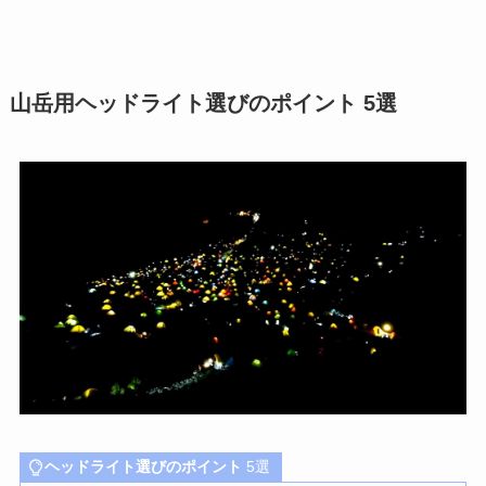
山岳用ヘッドライト選びのポイント 5選
ヘッドライト選びのポイント
5選