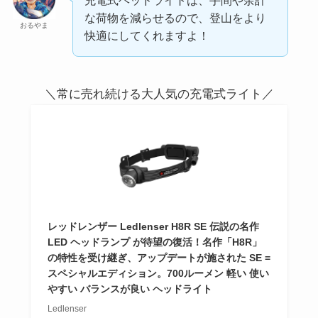
な荷物を減らせるので、登山をより
おるやま
快適にしてくれますよ！
＼常に売れ続ける大人気の充電式ライト／
レッドレンザー Ledlenser H8R SE 伝説の名作
LED ヘッドランプ が待望の復活！名作「H8R」
の特性を受け継ぎ、アップデートが施された SE =
スペシャルエディション。700ルーメン 軽い 使い
やすい バランスが良い ヘッドライト
Ledlenser