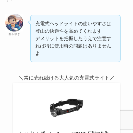
充電式ヘッドライトの使いやすさは
登山の快適性を高めてくれます
おるやま
デメリットを把握したうえで注意す
れば特に使用時の問題はありません
よ
＼常に売れ続ける大人気の充電式ライト／