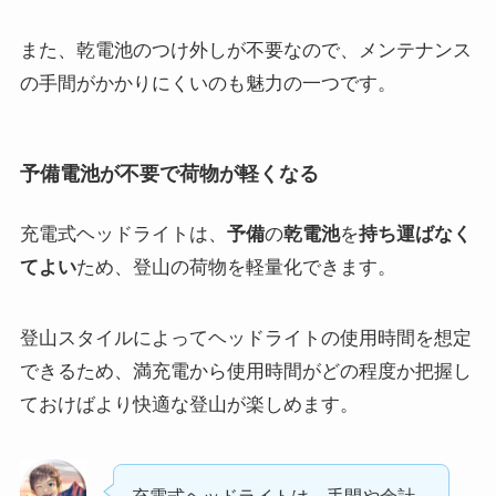
また、乾電池のつけ外しが不要なので、メンテナンス
の手間がかかりにくいのも魅力の一つです。
予備電池が不要で荷物が軽くなる
充電式ヘッドライトは、
予備
の
乾電池
を
持ち運ばなく
てよい
ため、登山の荷物を軽量化できます。
登山スタイルによってヘッドライトの使用時間を想定
できるため、満充電から使用時間がどの程度か把握し
ておけばより快適な登山が楽しめます。
充電式ヘッドライトは、手間や余計