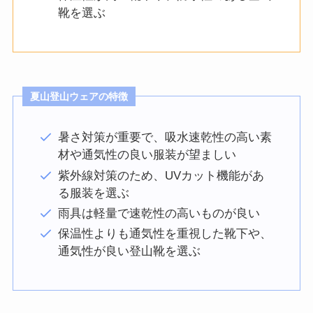
靴を選ぶ
夏山登山ウェアの特徴
暑さ対策が重要で、吸水速乾性の高い素
材や通気性の良い服装が望ましい
紫外線対策のため、UVカット機能があ
る服装を選ぶ
雨具は軽量で速乾性の高いものが良い
保温性よりも通気性を重視した靴下や、
通気性が良い登山靴を選ぶ