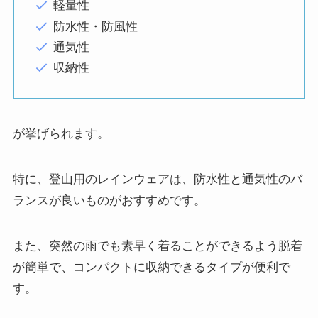
軽量性
防水性・防風性
通気性
収納性
が挙げられます。
特に、登山用のレインウェアは、防水性と通気性のバ
ランスが良いものがおすすめです。
また、突然の雨でも素早く着ることができるよう脱着
が簡単で、コンパクトに収納できるタイプが便利で
す。