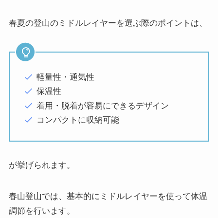
春夏の登山のミドルレイヤーを選ぶ際のポイントは、
軽量性・通気性
保温性
着用・脱着が容易にできるデザイン
コンパクトに収納可能
が挙げられます。
春山登山では、基本的にミドルレイヤーを使って体温
調節を行います。