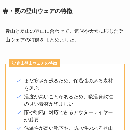
春・夏の登山ウェアの特徴
春山と夏山の登山に合わせて、気候や天候に応じた登
山ウェアの特徴をまとめました。
春山登山ウェアの特徴
まだ寒さが残るため、保温性のある素材
を選ぶ
湿度が高いことがあるため、吸湿発散性
の良い素材が望ましい
雨や強風に対応できるアウターレイヤー
が必要
保温性が高い靴下や、防水性のある登山