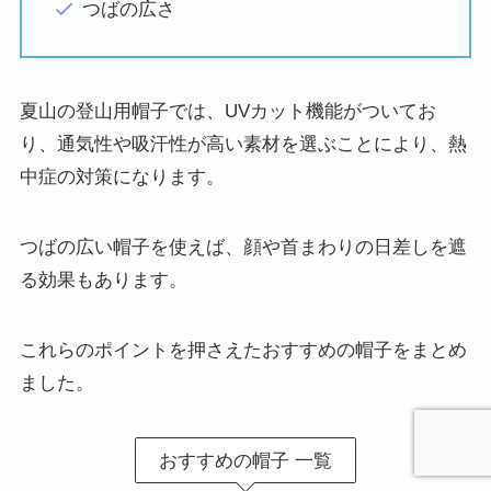
つばの広さ
夏山の登山用帽子では、UVカット機能がついてお
り、通気性や吸汗性が高い素材を選ぶことにより、熱
中症の対策になります。
つばの広い帽子を使えば、顔や首まわりの日差しを遮
る効果もあります。
これらのポイントを押さえたおすすめの帽子をまとめ
ました。
おすすめの帽子 一覧