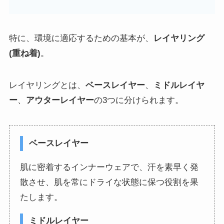
特に、環境に適応するための基本が、
レイヤリング
(重ね着)
。
レイヤリングとは、
ベースレイヤー
、
ミドルレイヤ
ー
、
アウターレイヤー
の3つに分けられます。
ベースレイヤー
肌に密着するインナーウェアで、汗を素早く発
散させ、肌を常にドライな状態に保つ役割を果
たします。
ミドルレイヤー