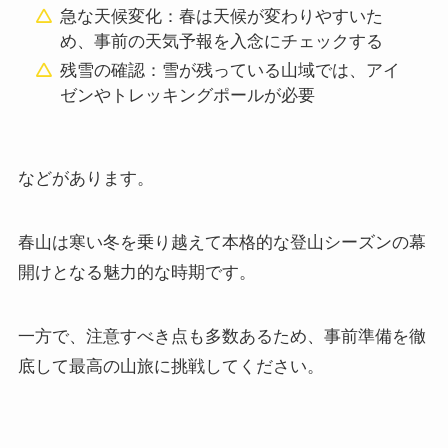
急な天候変化：春は天候が変わりやすいた
め、事前の天気予報を入念にチェックする
残雪の確認：雪が残っている山域では、アイ
ゼンやトレッキングポールが必要
などがあります。
春山は寒い冬を乗り越えて本格的な登山シーズンの幕
開けとなる魅力的な時期です。
一方で、注意すべき点も多数あるため、事前準備を徹
底して最高の山旅に挑戦してください。