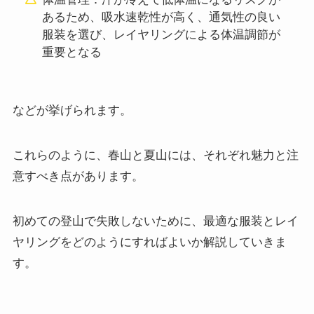
あるため、吸水速乾性が高く、通気性の良い
服装を選び、レイヤリングによる体温調節が
重要となる
などが挙げられます。
これらのように、春山と夏山には、それぞれ魅力と注
意すべき点があります。
初めての登山で失敗しないために、最適な服装とレイ
ヤリングをどのようにすればよいか解説していきま
す。