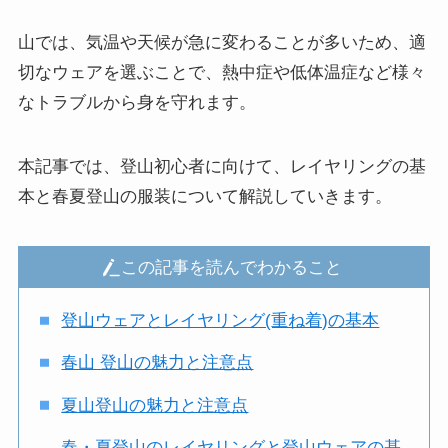
山では、気温や天候が急に変わることが多いため、適
切なウェアを選ぶことで、熱中症や低体温症など様々
なトラブルから身を守れます。
本記事では、登山初心者に向けて、レイヤリングの基
本と春夏登山の服装について解説していきます。
この記事を読んでわかること
登山ウェアとレイヤリング(重ね着)の基本
春山 登山の魅力と注意点
夏山登山の魅力と注意点
春・夏登山のレイヤリングと登山ウェアの基