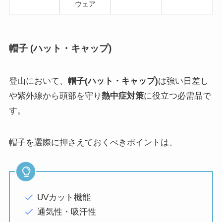
ウェア
帽子 (ハット・キャップ)
登山において、
帽子(ハット・キャップ)
は強い日差し
や紫外線から頭部を守り
熱中症対策
に役立つ必需品で
す。
帽子を選際に押さえておくべきポイントは、
UVカット機能
通気性・吸汗性