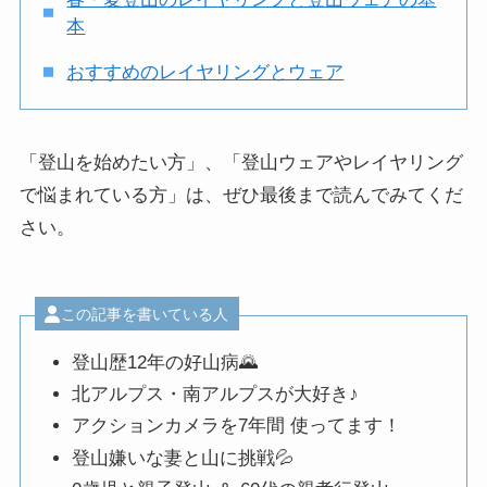
本
おすすめのレイヤリングとウェア
「登山を始めたい方」、「登山ウェアやレイヤリング
で悩まれている方」は、ぜひ最後まで読んでみてくだ
さい。
この記事を書いている人
登山歴12年の好山病🌄
北アルプス・南アルプスが大好き♪
アクションカメラを7年間 使ってます！
登山嫌いな妻と山に挑戦💦