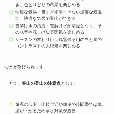
き、色とりどりの風景を楽しめる
快適な気候：暑すぎず寒すぎない適度な気温
で、快適な気候で登山ができる
雪解け水の清流：雪解け水が清流となり、そ
の水音や涼しげな雰囲気を楽しめる
シーズンの変わり目：残雪残る山の白と青の
コントラストの大絶景を楽しめる
などが挙げられます。
一方で、
春山の登山の注意点
とじて、
気温の低下：山頂付近や朝夕の時間帯では気
温が下がるため寒さ対策が必要