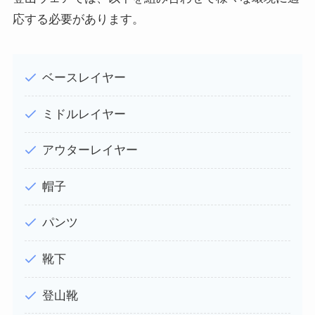
応する必要があります。
ベースレイヤー
ミドルレイヤー
アウターレイヤー
帽子
パンツ
靴下
登山靴