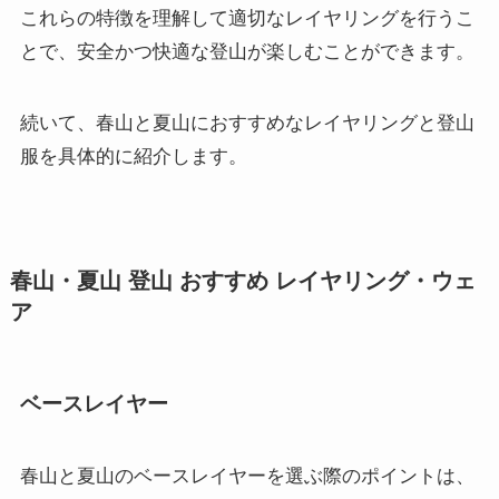
これらの特徴を理解して適切なレイヤリングを行うこ
とで、安全かつ快適な登山が楽しむことができます。
続いて、春山と夏山におすすめなレイヤリングと登山
服を具体的に紹介します。
春山・夏山 登山 おすすめ レイヤリング・ウェ
ア
ベースレイヤー
春山と夏山のベースレイヤーを選ぶ際のポイントは、