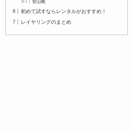
登山靴
初めて試すならレンタルがおすすめ！
レイヤリングのまとめ