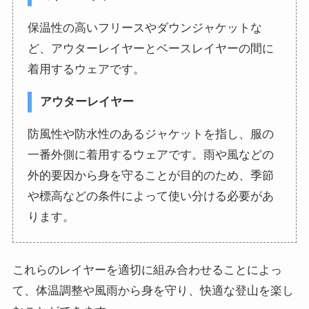
保温性の高いフリースやダウンジャケットな
ど、アウターレイヤーとベースレイヤーの間に
着用するウェアです。
アウターレイヤー
防風性や防水性のあるジャケットを指し、服の
一番外側に着用するウェアです。雨や風などの
外的要因から身を守ることが目的のため、季節
や標高などの条件によって使い分ける必要があ
ります。
これらのレイヤーを適切に組み合わせることによっ
て、体温調整や風雨から身を守り、快適な登山を楽し