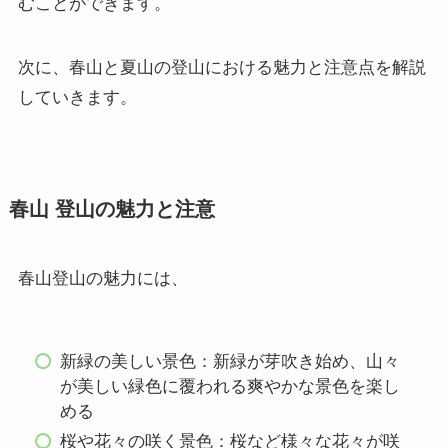
むことができます。
次に、春山と夏山の登山における魅力と注意点を解説
していきます。
春山 登山の魅力と注意
春山登山の魅力には、
新緑の美しい景色：新緑が芽吹き始め、山々
が美しい緑色に覆われる爽やかな景色を楽し
める
桜や花々の咲く景色：桜など様々な花々が咲