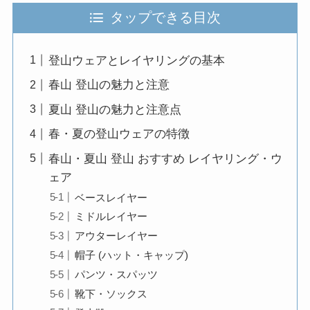
タップできる目次
登山ウェアとレイヤリングの基本
春山 登山の魅力と注意
夏山 登山の魅力と注意点
春・夏の登山ウェアの特徴
春山・夏山 登山 おすすめ レイヤリング・ウ
ェア
ベースレイヤー
ミドルレイヤー
アウターレイヤー
帽子 (ハット・キャップ)
パンツ・スパッツ
靴下・ソックス