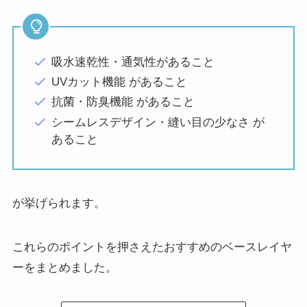
吸水速乾性・通気性があること
UVカット機能 があること
抗菌・防臭機能 があること
シームレスデザイン・縫い目の少なさ が
あること
が挙げられます。
これらのポイントを押さえたおすすめのベースレイヤ
ーをまとめました。