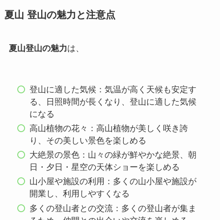
夏山 登山の魅力と注意点
夏山登山の魅力
は、
登山に適した気候：気温が高く天候も安定す
る、日照時間が長くなり、登山に適した気候
になる
高山植物の花々：高山植物が美しく咲き誇
り、その美しい景色を楽しめる
大絶景の景色：山々の緑が鮮やかな絶景、朝
日・夕日・星空の天体ショーを楽しめる
山小屋や施設の利用：多くの山小屋や施設が
開業し、利用しやすくなる
多くの登山者との交流：多くの登山者が集ま