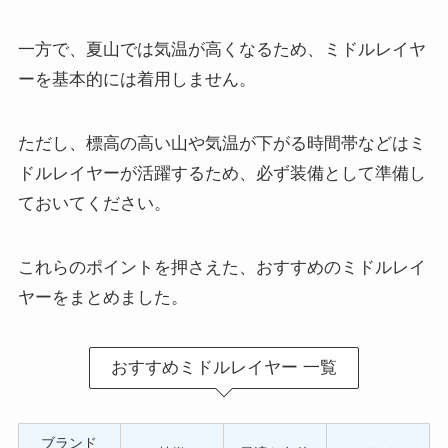
一方で、夏山では気温が高くなるため、ミドルレイヤ
ーを基本的には着用しません。
ただし、標高の高い山や気温が下がる時間帯などはミ
ドルレイヤーが活躍するため、必ず装備として準備し
ておいてください。
これらのポイントを押さえた、おすすめのミドルレイ
ヤーをまとめました。
おすすめミドルレイヤー 一覧
ブランド