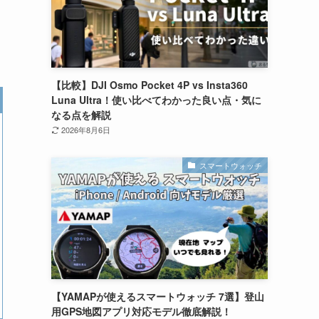
【比較】DJI Osmo Pocket 4P vs Insta360
Luna Ultra！使い比べてわかった良い点・気に
なる点を解説
2026年8月6日
スマートウォッチ
【YAMAPが使えるスマートウォッチ 7選】登山
用GPS地図アプリ対応モデル徹底解説！