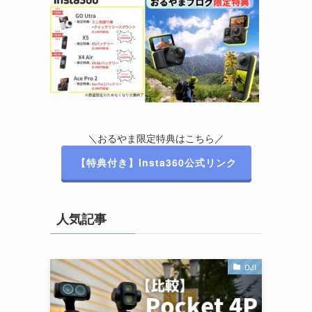
＼おるやま限定特典はこちら／
【特典付き】Insta360公式リンク
人気記事
DJI