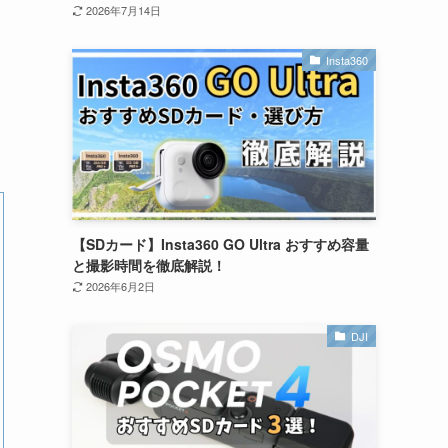
2026年7月14日
Insta360
【SDカード】Insta360 GO Ultra おすすめ容量
と撮影時間を徹底解説！
2026年6月2日
DJI