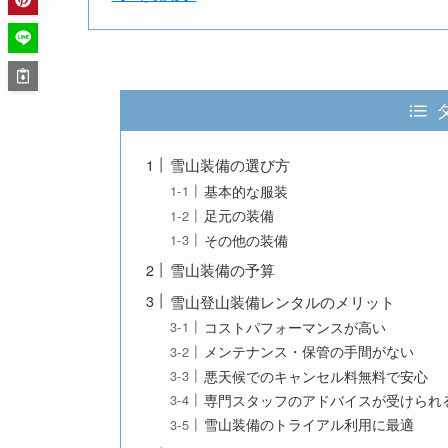
雪山装備の選び方
基本的な服装
足元の装備
その他の装備
雪山装備の予算
雪山登山装備レンタルのメリット
コストパフォーマンスが高い
メンテナンス・保管の手間がない
悪天候でのキャンセル料無料で安心
専門スタッフのアドバイスが受けられ
雪山装備のトライアル利用に最適