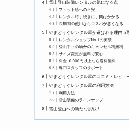
雪山登山装備レンタルの気になる点
フィット感への不安
レンタル時手続きに手間はかかる
長期間の使用ならコスパが悪くなる
やまどうぐレンタル屋が選ばれる理由 5
レンタルショップNo.1の実績
登山中止の場合のキャンセル料無料
サイズ変更が無料で安心
料金10,000円以上なら送料無料
専門スタッフのサポート
やまどうぐレンタル屋の口コミ・レビュ
やまどうぐレンタル屋の利用方法
利用方法
雪山装備のラインナップ
雪山登山への新たな挑戦！