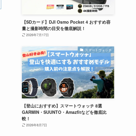
【SDカード】DJI Osmo Pocket 4 おすすめ容
量と撮影時間の目安を徹底解説！
2026年7月17日
スマートウォッチ
【登山におすすめ】スマートウォッチ 8選
GARMIN・SUUNTO・Amazfitなどを徹底比
較！
2026年8月7日