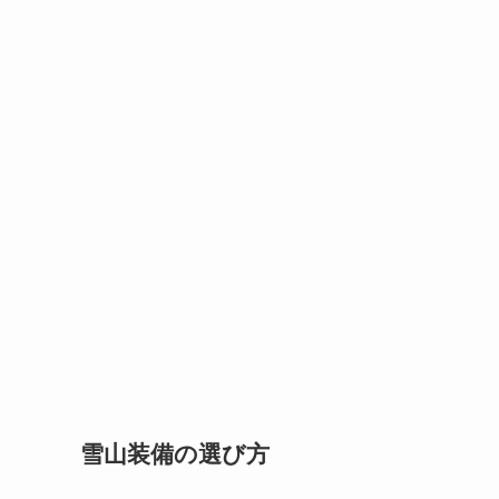
雪山装備の選び方