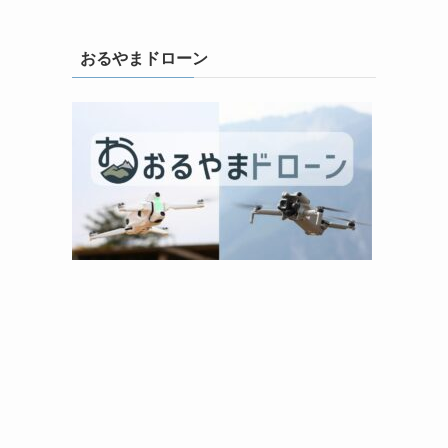
おるやまドローン