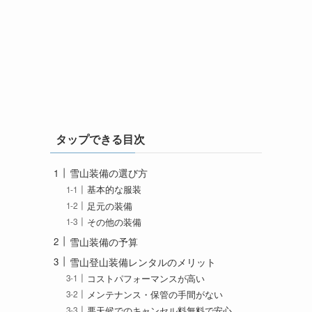
タップできる目次
雪山装備の選び方
基本的な服装
足元の装備
その他の装備
雪山装備の予算
雪山登山装備レンタルのメリット
コストパフォーマンスが高い
メンテナンス・保管の手間がない
悪天候でのキャンセル料無料で安心