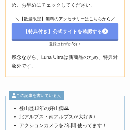
め、お早めにチェックしてください。
＼【数量限定】無料のアクセサリーはこちらから／
【特典付き】公式サイトを確認する
登録はわずか3分！
残念ながら、Luna Ultraは新商品のため、特典対
象外です。
この記事を書いている人
登山歴12年の好山病🌄
北アルプス・南アルプスが大好き♪
アクションカメラを7年間 使ってます！