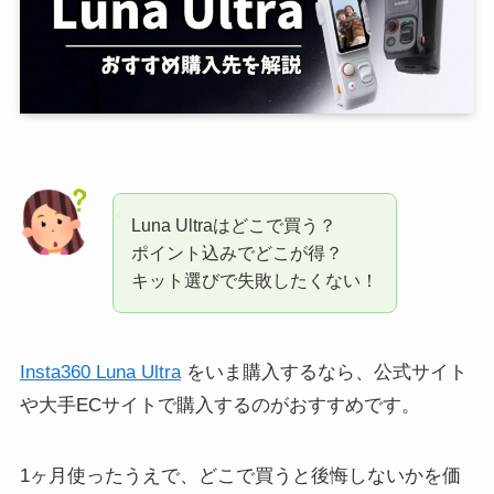
Luna Ultraはどこで買う？
ポイント込みでどこが得？
キット選びで失敗したくない！
Insta360 Luna Ultra
をいま購入するなら、公式サイト
や大手ECサイトで購入するのがおすすめです。
1ヶ月使ったうえで、どこで買うと後悔しないかを価