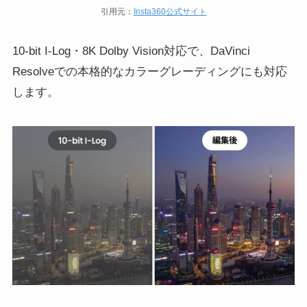
引用元：
Insta360公式サイト
10-bit I-Log・8K Dolby Vision対応で、DaVinci
Resolveでの本格的なカラーグレーディングにも対応
します。