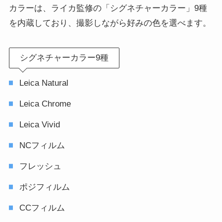
カラーは、ライカ監修の「シグネチャーカラー」9種
を内蔵しており、撮影しながら好みの色を選べます。
シグネチャーカラー9種
Leica Natural
Leica Chrome
Leica Vivid
NCフィルム
フレッシュ
ポジフィルム
CCフィルム