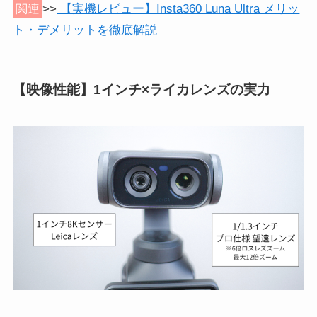
関連
>>
【実機レビュー】Insta360 Luna Ultra メリッ
ト・デメリットを徹底解説
【映像性能】1インチ×ライカレンズの実力