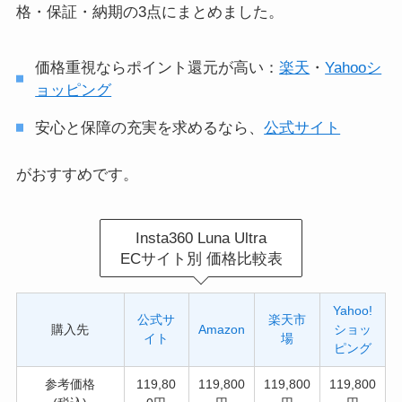
格・保証・納期の3点にまとめました。
価格重視ならポイント還元が高い：
楽天
・
Yahooシ
ョッピング
安心と保障の充実を求めるなら、
公式サイト
がおすすめです。
Insta360 Luna Ultra
ECサイト別 価格比較表
Yahoo!
公式サ
楽天市
購入先
Amazon
ショッ
イト
場
ピング
参考価格
119,80
119,800
119,800
119,800