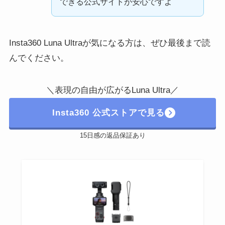
できる公式サイトが安心ですよ
Insta360 Luna Ultraが気になる方は、ぜひ最後まで読
んでください。
＼表現の自由が広がるLuna Ultra／
Insta360 公式ストアで見る
15日感の返品保証あり