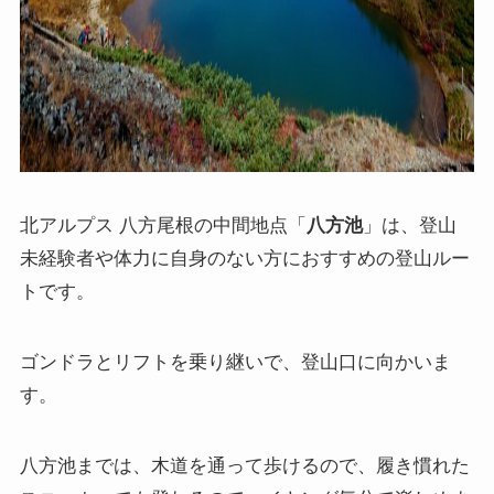
北アルプス 八方尾根の中間地点「
八方池
」は、登山
未経験者や体力に自身のない方におすすめの登山ルー
トです。
ゴンドラとリフトを乗り継いで、登山口に向かいま
す。
八方池までは、木道を通って歩けるので、履き慣れた