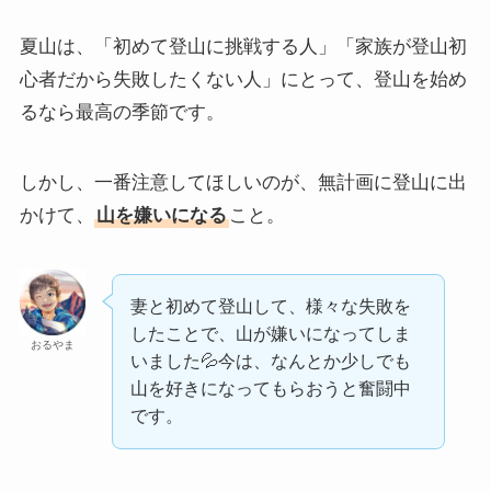
夏山は、「初めて登山に挑戦する人」「家族が登山初
心者だから失敗したくない人」にとって、登山を始め
るなら最高の季節です。
しかし、一番注意してほしいのが、無計画に登山に出
かけて、
山を嫌いになる
こと。
妻と初めて登山して、様々な失敗を
したことで、山が嫌いになってしま
おるやま
いました💦今は、なんとか少しでも
山を好きになってもらおうと奮闘中
です。