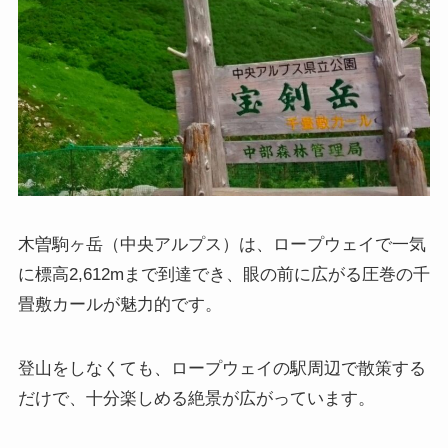
木曽駒ヶ岳（中央アルプス）は、ロープウェイで一気
に標高2,612mまで到達でき、眼の前に広がる圧巻の千
畳敷カールが魅力的です。
登山をしなくても、ロープウェイの駅周辺で散策する
だけで、十分楽しめる絶景が広がっています。