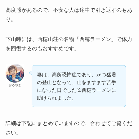
高度感があるので、不安な人は途中で引き返すのもあ
り。
下山時には、西穂山荘の名物「西穂ラーメン」で体力
を回復するのもおすすめです。
妻は、高所恐怖症であり、かつ猛暑
の登山となって、山をますます苦手
おるやま
になった日でした💦西穂ラーメンに
助けられました。
詳細は下記にまとめていますので、合わせてご覧くだ
さい。