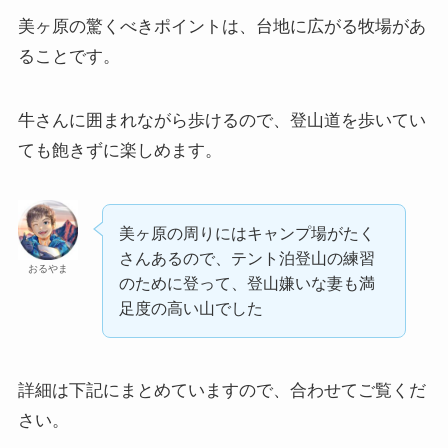
美ヶ原の驚くべきポイントは、台地に広がる牧場があ
ることです。
牛さんに囲まれながら歩けるので、登山道を歩いてい
ても飽きずに楽しめます。
美ヶ原の周りにはキャンプ場がたく
さんあるので、テント泊登山の練習
おるやま
のために登って、登山嫌いな妻も満
足度の高い山でした
詳細は下記にまとめていますので、合わせてご覧くだ
さい。