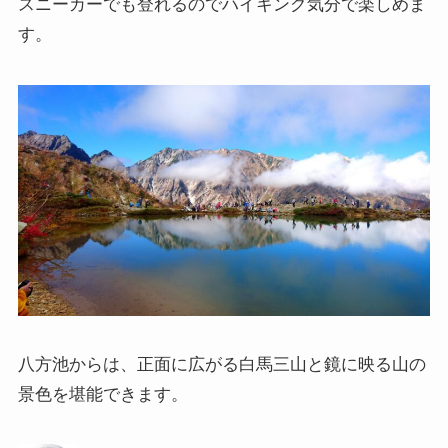
スニーカーでも登れるのでハイキング気分で楽しめま
す。
八方池からは、正面に広がる白馬三山と鏡に映る山の
景色を堪能できます。