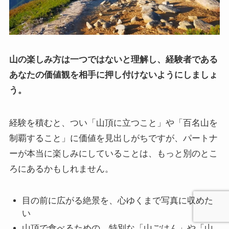
山の楽しみ方は一つではないと理解し、経験者である
あなたの価値観を相手に押し付けないようにしましょ
う。
経験を積むと、つい「山頂に立つこと」や「百名山を
制覇すること」に価値を見出しがちですが、パートナ
ーが本当に楽しみにしていることは、もっと別のとこ
ろにあるかもしれません。
目の前に広がる絶景を、心ゆくまで写真に収めた
い
山頂で食べるための、特別な「山ごはん」や「山