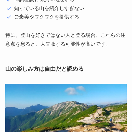
知っている山を紹介しすぎない
ご褒美やワクワクを提供する
特に、登山を好きではない人と登る場合、これらの注
意点を怠ると、大失敗する可能性が高いです。
山の楽しみ方は自由だと認める