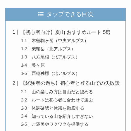
タップできる目次
【初心者向け】夏山 おすすめルート 5選
木曽駒ヶ岳（中央アルプス）
乗鞍岳（北アルプス）
八方尾根（北アルプス）
美ヶ原
西穂独標（北アルプス）
【経験者の過ち】初心者と登る山での失敗談
山の楽しみ方は自由だと認める
ルートは初心者に合わせて選ぶ
体調確認と休憩を徹底する
知っている山を紹介しすぎない
ご褒美やワクワクを提供する