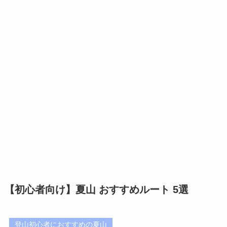
【初心者向け】夏山 おすすめルート 5選
登山初心者におすすめの夏山