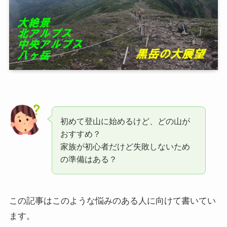
初めて登山に始めるけど、どの山が
おすすめ？
家族が初心者だけど失敗しないため
の準備はある？
この記事はこのような悩みのある人に向けて書いてい
ます。