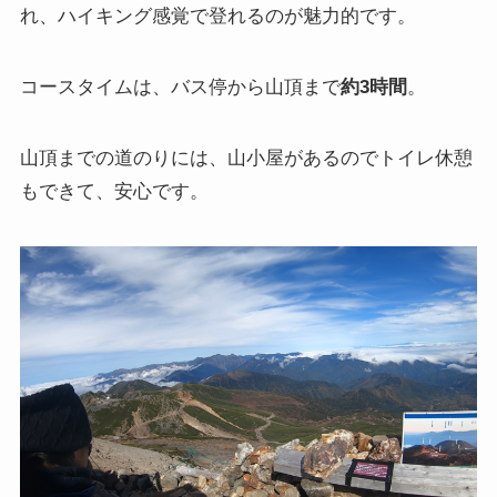
れ、ハイキング感覚で登れるのが魅力的です。
コースタイムは、バス停から山頂まで
約3時間
。
山頂までの道のりには、山小屋があるのでトイレ休憩
もできて、安心です。