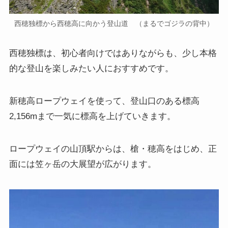
西穂独標から西穂高に向かう登山道 （まるでゴジラの背中）
西穂独標は、初心者向けではありながらも、少し本格
的な登山を楽しみたい人におすすめです。
新穂高ロープウェイを使って、登山口のある標高
2,156mまで一気に標高を上げていきます。
ロープウェイの山頂駅からは、槍・穂高をはじめ、正
面には笠ヶ岳の大展望が広がります。