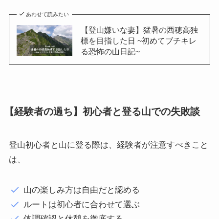
あわせて読みたい
【登山嫌いな妻】猛暑の西穂高独
標を目指した日 ~初めてブチキレ
る恐怖の山日記~
【経験者の過ち】初心者と登る山での失敗談
登山初心者と山に登る際は、経験者が注意すべきこと
は、
山の楽しみ方は自由だと認める
ルートは初心者に合わせて選ぶ
体調確認と休憩を徹底する