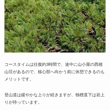
コースタイムは往復約3時間で、途中に山小屋の西穂
山荘があるので、核心部へ向かう前に休憩できるのも
メリットです。
登山道は緩やかな上りが続きますが、独標直下は岩上
りが待っています。